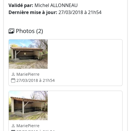
Validé par:
Michel ALLONNEAU
Dernière mise à jour:
27/03/2018 à 21h54
Photos (2)
MariePierre
27/03/2018 à 21h54
MariePierre