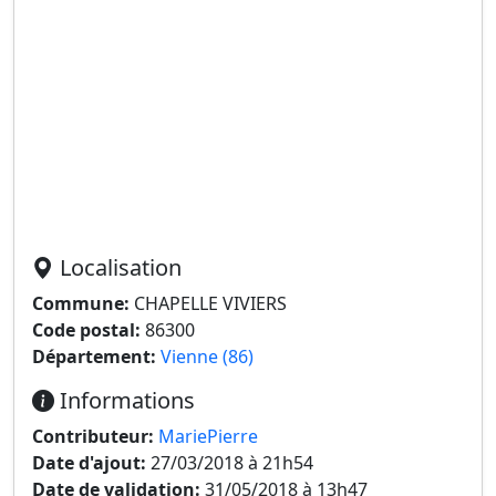
Localisation
Commune:
CHAPELLE VIVIERS
Code postal:
86300
Département:
Vienne (86)
Informations
Contributeur:
MariePierre
Date d'ajout:
27/03/2018 à 21h54
Date de validation:
31/05/2018 à 13h47