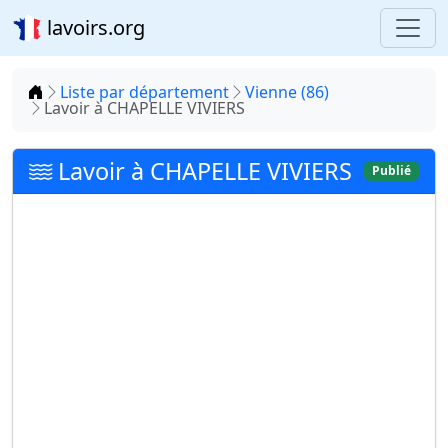
lavoirs.org
Accueil
Liste par département
Vienne (86)
Lavoir à CHAPELLE VIVIERS
Lavoir à CHAPELLE VIVIERS
Publié