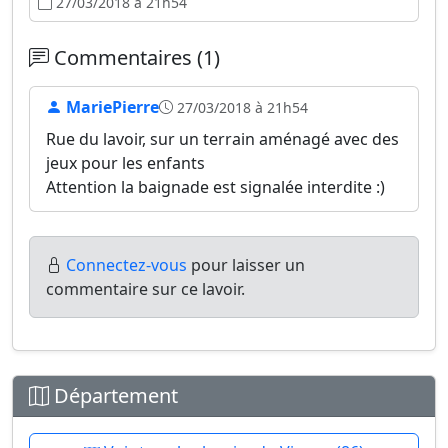
27/03/2018 à 21h54
Commentaires (1)
MariePierre
27/03/2018 à 21h54
Rue du lavoir, sur un terrain aménagé avec des
jeux pour les enfants
Attention la baignade est signalée interdite :)
Connectez-vous
pour laisser un
commentaire sur ce lavoir.
Département