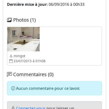
Dernière mise à jour:
06/09/2016 à 00h33
Photos (1)
mingot
23/07/2015 à 01h08
Commentaires (0)
Aucun commentaire pour ce lavoir.
Connectez-vous
pour laisser un