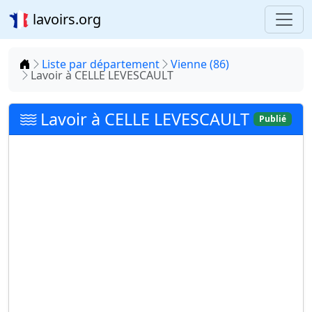
lavoirs.org
Accueil
Liste par département
Vienne (86)
Lavoir à CELLE LEVESCAULT
Lavoir à CELLE LEVESCAULT
Publié