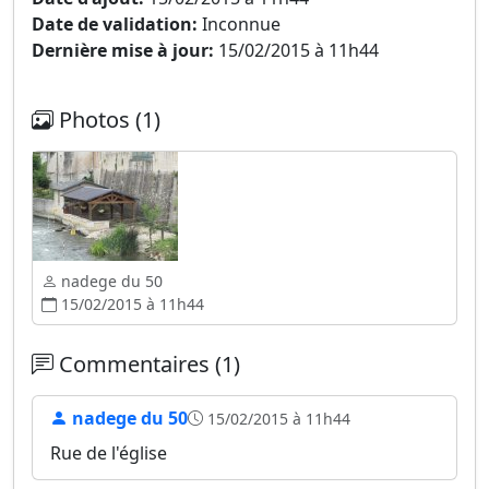
Date de validation:
Inconnue
Dernière mise à jour:
15/02/2015 à 11h44
Photos (1)
nadege du 50
15/02/2015 à 11h44
Commentaires (1)
nadege du 50
15/02/2015 à 11h44
Rue de l'église