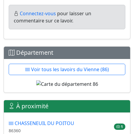
Connectez-vous
pour laisser un
commentaire sur ce lavoir.
Département
Voir tous les lavoirs du Vienne (86)
À proximité
CHASSENEUIL DU POITOU
1
86360