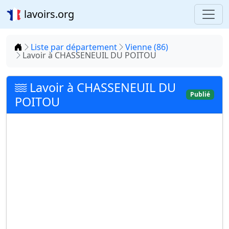
lavoirs.org
Accueil
Liste par département
Vienne (86)
Lavoir à CHASSENEUIL DU POITOU
Lavoir à CHASSENEUIL DU
Publié
POITOU