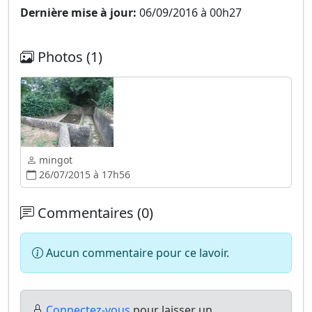
Dernière mise à jour:
06/09/2016 à 00h27
Photos (1)
mingot
26/07/2015 à 17h56
Commentaires (0)
Aucun commentaire pour ce lavoir.
Connectez-vous
pour laisser un