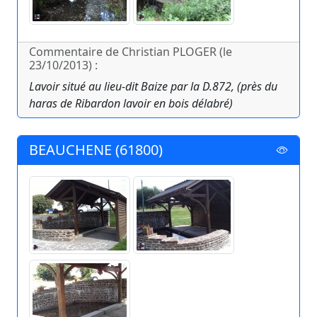
Commentaire de Christian PLOGER (le
23/10/2013) :
Lavoir situé au lieu-dit Baize par la D.872, (près du
haras de Ribardon lavoir en bois délabré)
BEAUCHENE (61800)