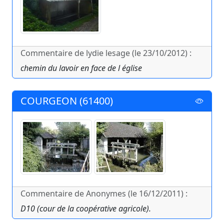
Commentaire de lydie lesage (le 23/10/2012) :
chemin du lavoir en face de l église
COURGEON (61400)
Commentaire de Anonymes (le 16/12/2011) :
D10 (cour de la coopérative agricole).