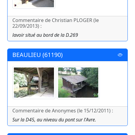
Commentaire de Christian PLOGER (le
22/09/2013) :
lavoir situé au bord de la D.269
BEAULIEU (61190)
Commentaire de Anonymes (le 15/12/2011) :
Sur la D45, au niveau du pont sur l'Avre.