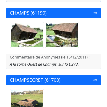
CHAMPS (61190)
Commentaire de Anonymes (le 15/12/2011) :
A la sortie Ouest de Champs, sur la D273.
CHAMPSECRET (61700)