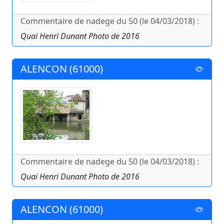
Commentaire de nadege du 50 (le 04/03/2018) :
Quai Henri Dunant Photo de 2016
ALENCON (61000)
Commentaire de nadege du 50 (le 04/03/2018) :
Quai Henri Dunant Photo de 2016
ALENCON (61000)