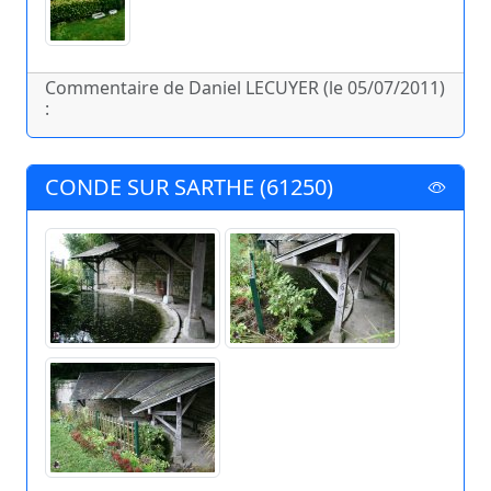
Commentaire de Daniel LECUYER (le 05/07/2011)
:
CONDE SUR SARTHE (61250)