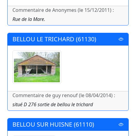
Commentaire de Anonymes (le 15/12/2011) :
Rue de la Mare.
BELLOU LE TRICHARD (61130)
Commentaire de guy renouf (le 08/04/2014) :
situé D 276 sortie de bellou le trichard
BELLOU SUR HUISNE (61110)