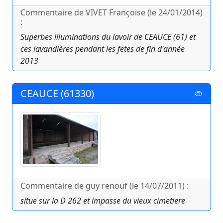
Commentaire de VIVET Françoise (le 24/01/2014)
:
Superbes illuminations du lavoir de CEAUCE (61) et
ces lavandières pendant les fetes de fin d'année
2013
CEAUCE (61330)
Commentaire de guy renouf (le 14/07/2011) :
situe sur la D 262 et impasse du vieux cimetiere