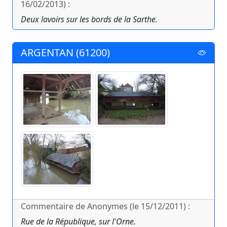
16/02/2013) :
Deux lavoirs sur les bords de la Sarthe.
ARGENTAN (61200)
Commentaire de Anonymes (le 15/12/2011) :
Rue de la République, sur l'Orne.