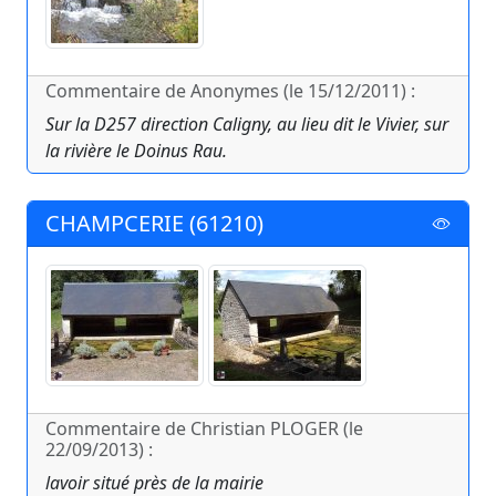
Commentaire de Anonymes (le 15/12/2011) :
Sur la D257 direction Caligny, au lieu dit le Vivier, sur
la rivière le Doinus Rau.
CHAMPCERIE (61210)
Commentaire de Christian PLOGER (le
22/09/2013) :
lavoir situé près de la mairie