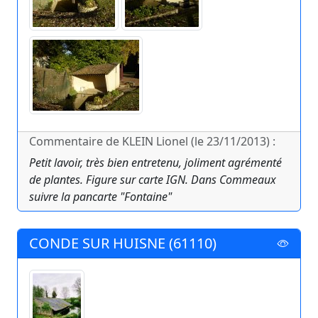
Commentaire de KLEIN Lionel (le 23/11/2013) :
Petit lavoir, très bien entretenu, joliment agrémenté
de plantes. Figure sur carte IGN. Dans Commeaux
suivre la pancarte "Fontaine"
CONDE SUR HUISNE (61110)