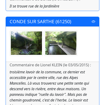
Il se trouve rue de la Jardinière
CONDE SUR SARTHE (61250)
Commentaire de Lionel KLEIN (le 03/05/2015) :
troisième lavoir de la commune, ce dernier est
accessible par le centre ville, rue des Alpes
Mancelles. Là vous trouverez une petite sente qui
descend vers la rivière, entre deux maisons. Un
panneau indique "ruelle du lavoir". Mais pas de
chemin goudronné, c'est de l'herbe. Le lavoir est