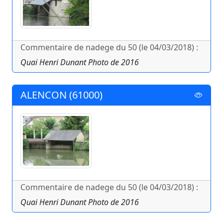
Commentaire de nadege du 50 (le 04/03/2018) :
Quai Henri Dunant Photo de 2016
ALENCON (61000)
Commentaire de nadege du 50 (le 04/03/2018) :
Quai Henri Dunant Photo de 2016