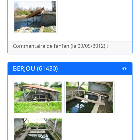
Commentaire de fanfan (le 09/05/2012) :
BERJOU (61430)