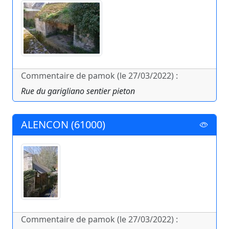
Commentaire de pamok (le 27/03/2022) :
Rue du garigliano sentier pieton
ALENCON (61000)
Commentaire de pamok (le 27/03/2022) :