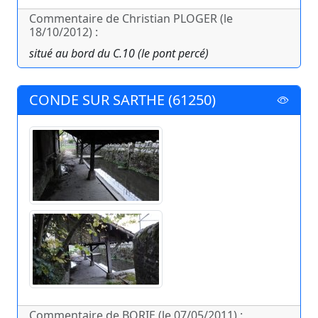
Commentaire de Christian PLOGER (le
18/10/2012) :
situé au bord du C.10 (le pont percé)
CONDE SUR SARTHE (61250)
Commentaire de BORIE (le 07/05/2011) :