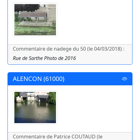
Commentaire de nadege du 50 (le 04/03/2018) :
Rue de Sarthe Photo de 2016
ALENCON (61000)
Commentaire de Patrice COUTAUD (le