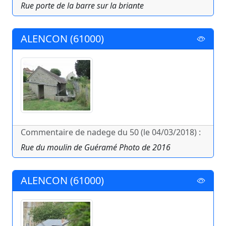
Rue porte de la barre sur la briante
ALENCON (61000)
Commentaire de nadege du 50 (le 04/03/2018) :
Rue du moulin de Guéramé Photo de 2016
ALENCON (61000)