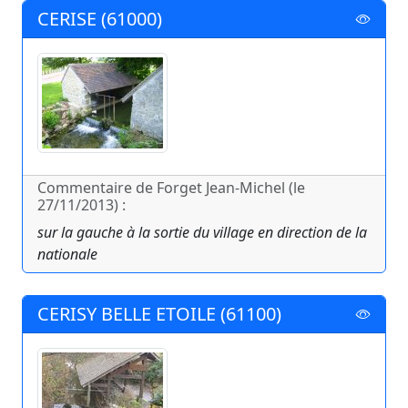
CERISE (61000)
Commentaire de Forget Jean-Michel (le
27/11/2013) :
sur la gauche à la sortie du village en direction de la
nationale
CERISY BELLE ETOILE (61100)