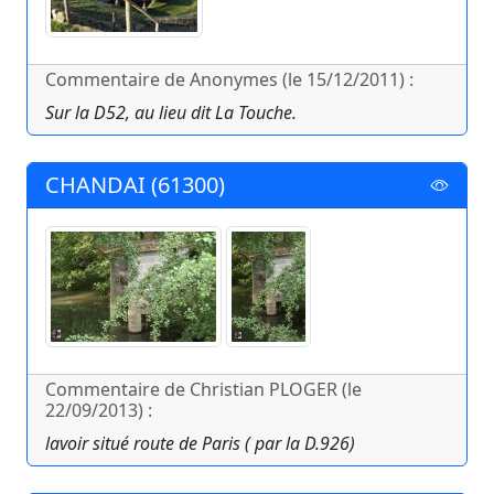
Commentaire de Anonymes (le 15/12/2011) :
Sur la D52, au lieu dit La Touche.
CHANDAI (61300)
Commentaire de Christian PLOGER (le
22/09/2013) :
lavoir situé route de Paris ( par la D.926)