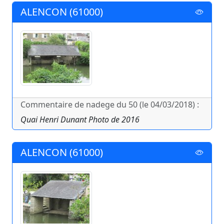
ALENCON (61000)
Commentaire de nadege du 50 (le 04/03/2018) :
Quai Henri Dunant Photo de 2016
ALENCON (61000)