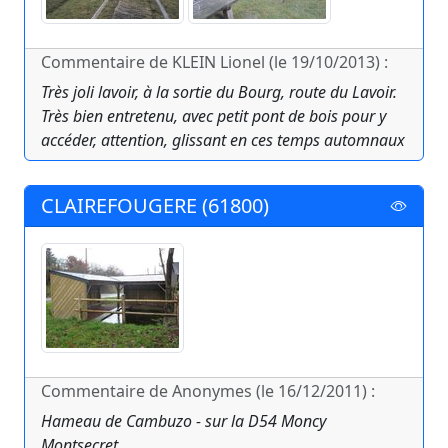
Commentaire de KLEIN Lionel (le 19/10/2013) :
Très joli lavoir, à la sortie du Bourg, route du Lavoir.
Très bien entretenu, avec petit pont de bois pour y
accéder, attention, glissant en ces temps automnaux
CLAIREFOUGERE (61800)
Commentaire de Anonymes (le 16/12/2011) :
Hameau de Cambuzo - sur la D54 Moncy
Montsecret.