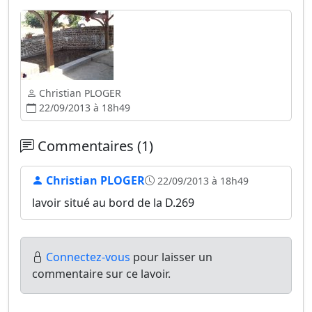
Christian PLOGER
22/09/2013 à 18h49
Commentaires (1)
Christian PLOGER
22/09/2013 à 18h49
lavoir situé au bord de la D.269
Connectez-vous
pour laisser un
commentaire sur ce lavoir.