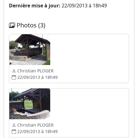
Dernière mise à jour:
22/09/2013 à 18h49
Photos (3)
Christian PLOGER
22/09/2013 à 18h49
Christian PLOGER
22/09/2013 à 18h49