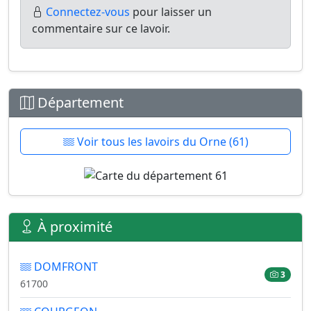
Connectez-vous
pour laisser un
commentaire sur ce lavoir.
Département
Voir tous les lavoirs du Orne (61)
À proximité
DOMFRONT
3
61700