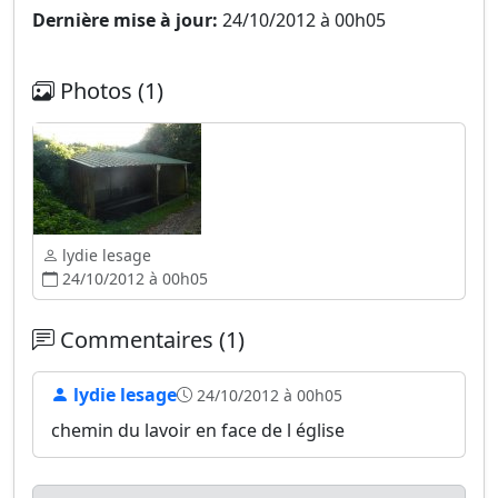
Dernière mise à jour:
24/10/2012 à 00h05
Photos (1)
lydie lesage
24/10/2012 à 00h05
Commentaires (1)
lydie lesage
24/10/2012 à 00h05
chemin du lavoir en face de l église