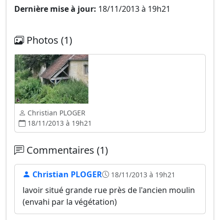
Dernière mise à jour:
18/11/2013 à 19h21
Photos (1)
Christian PLOGER
18/11/2013 à 19h21
Commentaires (1)
Christian PLOGER
18/11/2013 à 19h21
lavoir situé grande rue près de l'ancien moulin
(envahi par la végétation)