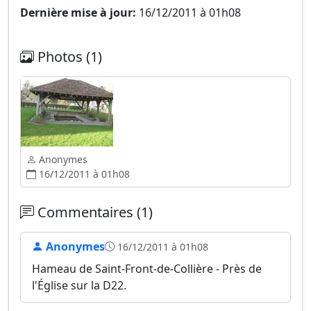
Dernière mise à jour:
16/12/2011 à 01h08
Photos (1)
Anonymes
16/12/2011 à 01h08
Commentaires (1)
Anonymes
16/12/2011 à 01h08
Hameau de Saint-Front-de-Collière - Près de
l'Église sur la D22.