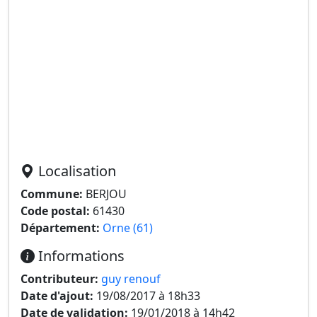
Localisation
Commune:
BERJOU
Code postal:
61430
Département:
Orne (61)
Informations
Contributeur:
guy renouf
Date d'ajout:
19/08/2017 à 18h33
Date de validation:
19/01/2018 à 14h42