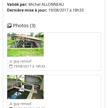
Validé par:
Michel ALLONNEAU
Dernière mise à jour:
19/08/2017 à 18h33
Photos (3)
guy renouf
19/08/2017 à 18h33
guy renouf