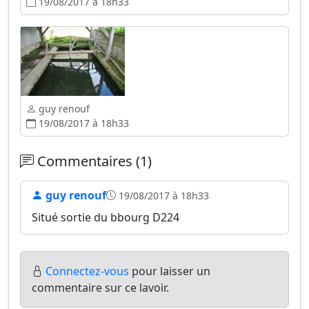
19/08/2017 à 18h33
guy renouf
19/08/2017 à 18h33
Commentaires (1)
guy renouf
19/08/2017 à 18h33
Situé sortie du bbourg D224
Connectez-vous
pour laisser un
commentaire sur ce lavoir.