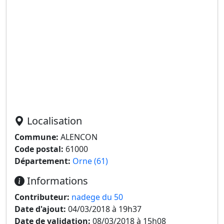
Localisation
Commune:
ALENCON
Code postal:
61000
Département:
Orne (61)
Informations
Contributeur:
nadege du 50
Date d'ajout:
04/03/2018 à 19h37
Date de validation:
08/03/2018 à 15h08