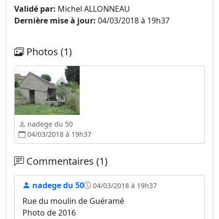
Validé par:
Michel ALLONNEAU
Dernière mise à jour:
04/03/2018 à 19h37
Photos (1)
nadege du 50
04/03/2018 à 19h37
Commentaires (1)
nadege du 50
04/03/2018 à 19h37
Rue du moulin de Guéramé
Photo de 2016