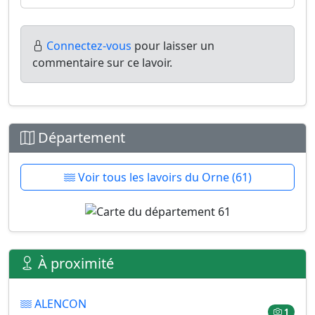
Connectez-vous
pour laisser un
commentaire sur ce lavoir.
Département
Voir tous les lavoirs du Orne (61)
À proximité
ALENCON
1