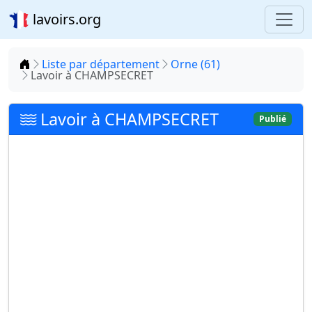
lavoirs.org
Accueil
Liste par département
Orne (61)
Lavoir à CHAMPSECRET
Lavoir à CHAMPSECRET
Publié