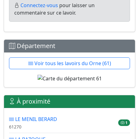
Connectez-vous
pour laisser un
commentaire sur ce lavoir.
Département
Voir tous les lavoirs du Orne (61)
À proximité
LE MENIL BERARD
1
61270