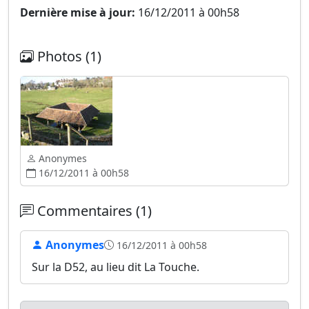
Dernière mise à jour:
16/12/2011 à 00h58
Photos (1)
Anonymes
16/12/2011 à 00h58
Commentaires (1)
Anonymes
16/12/2011 à 00h58
Sur la D52, au lieu dit La Touche.