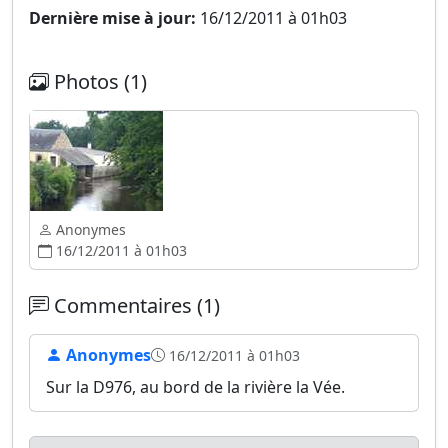
Dernière mise à jour:
16/12/2011 à 01h03
Photos (1)
Anonymes
16/12/2011 à 01h03
Commentaires (1)
Anonymes
16/12/2011 à 01h03
Sur la D976, au bord de la rivière la Vée.