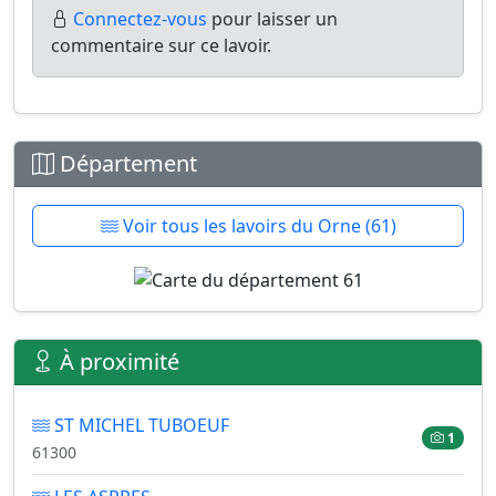
Connectez-vous
pour laisser un
commentaire sur ce lavoir.
Département
Voir tous les lavoirs du Orne (61)
À proximité
ST MICHEL TUBOEUF
1
61300