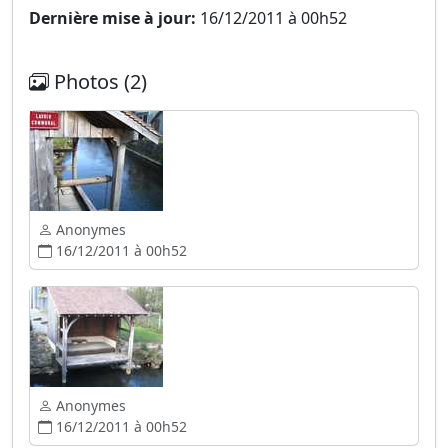
Dernière mise à jour:
16/12/2011 à 00h52
Photos (2)
Anonymes
16/12/2011 à 00h52
Anonymes
16/12/2011 à 00h52