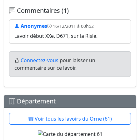
Commentaires (1)
Anonymes
16/12/2011 à 00h52
Lavoir début XXe, D671, sur la Risle.
Connectez-vous
pour laisser un
commentaire sur ce lavoir.
Département
Voir tous les lavoirs du Orne (61)