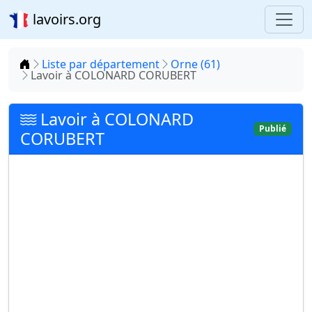
lavoirs.org
Accueil
Liste par département
Orne (61)
Lavoir à COLONARD CORUBERT
Lavoir à COLONARD
Publié
CORUBERT