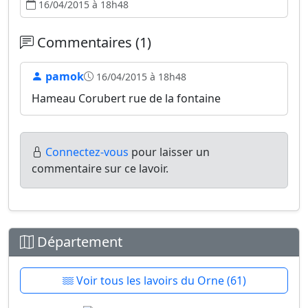
16/04/2015 à 18h48
Commentaires (1)
pamok
16/04/2015 à 18h48
Hameau Corubert rue de la fontaine
Connectez-vous
pour laisser un
commentaire sur ce lavoir.
Département
Voir tous les lavoirs du Orne (61)