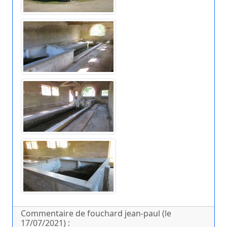
Commentaire de fouchard jean-paul (le
17/07/2021) :