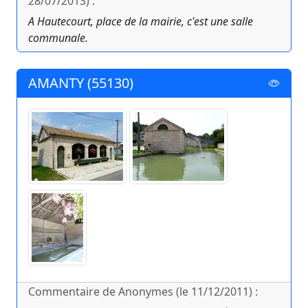
28/07/2013) :
A Hautecourt, place de la mairie, c'est une salle
communale.
AMANTY (55130)
Commentaire de Anonymes (le 11/12/2011) :