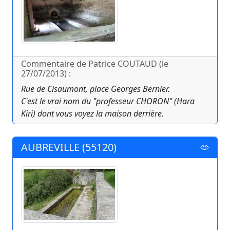
Commentaire de Patrice COUTAUD (le
27/07/2013) :
Rue de Cisaumont, place Georges Bernier.
C'est le vrai nom du "professeur CHORON" (Hara
Kiri) dont vous voyez la maison derrière.
AUBREVILLE (55120)