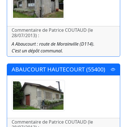
Commentaire de Patrice COUTAUD (le
28/07/2013) :
A Abaucourt : route de Morainville (D114).
C'est un dépôt communal.
ABAUCOURT HAUTECOURT (55400)
Commentaire de Patrice COUTAUD (le