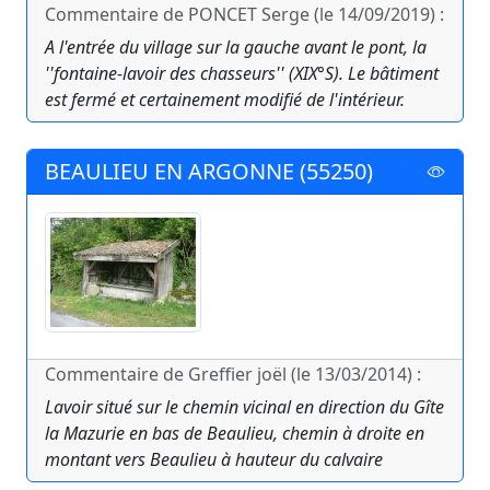
Commentaire de PONCET Serge (le 14/09/2019) :
A l'entrée du village sur la gauche avant le pont, la
''fontaine-lavoir des chasseurs'' (XIX°S). Le bâtiment
est fermé et certainement modifié de l'intérieur.
BEAULIEU EN ARGONNE (55250)
Commentaire de Greffier joël (le 13/03/2014) :
Lavoir situé sur le chemin vicinal en direction du Gîte
la Mazurie en bas de Beaulieu, chemin à droite en
montant vers Beaulieu à hauteur du calvaire