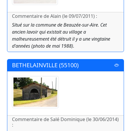
Commentaire de Alain (le 09/07/2011) :
Situé sur la commune de Beauzée-sur-Aire. Cet
ancien lavoir qui existait au village a
malheureusement été détruit il y a une vingtaine
d'années (photo de mai 1988).
BETHELAINVILLE (55100)
Commentaire de Salé Dominique (le 30/06/2014)
: