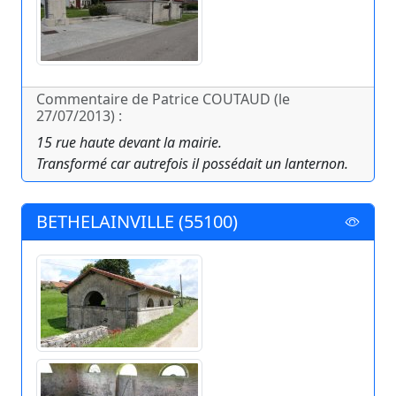
Commentaire de Patrice COUTAUD (le
27/07/2013) :
15 rue haute devant la mairie.
Transformé car autrefois il possédait un lanternon.
BETHELAINVILLE (55100)