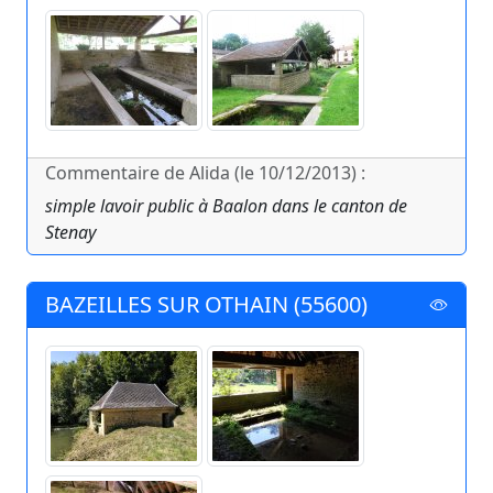
Commentaire de Alida (le 10/12/2013) :
simple lavoir public à Baalon dans le canton de
Stenay
BAZEILLES SUR OTHAIN (55600)