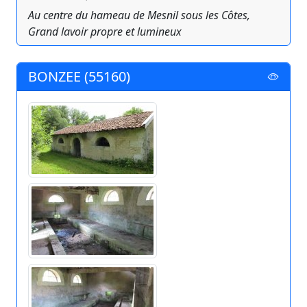
Au centre du hameau de Mesnil sous les Côtes,
Grand lavoir propre et lumineux
BONZEE (55160)