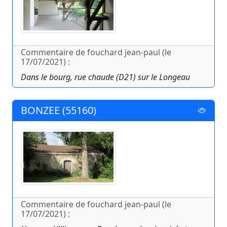
Commentaire de fouchard jean-paul (le
17/07/2021) :
Dans le bourg, rue chaude (D21) sur le Longeau
BONZEE (55160)
Commentaire de fouchard jean-paul (le
17/07/2021) :