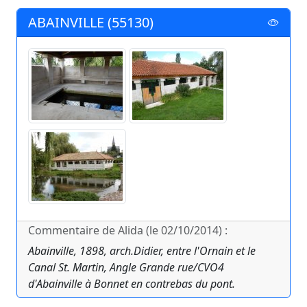
ABAINVILLE (55130)
Commentaire de Alida (le 02/10/2014) :
Abainville, 1898, arch.Didier, entre l'Ornain et le
Canal St. Martin, Angle Grande rue/CVO4
d'Abainville à Bonnet en contrebas du pont.