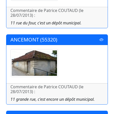
Commentaire de Patrice COUTAUD (le
28/07/2013) :
11 rue du four, c'est un dépôt municipal.
ANCEMONT (55320)
Commentaire de Patrice COUTAUD (le
28/07/2013) :
11 grande rue, c'est encore un dépôt municipal.