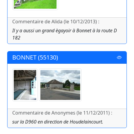
Commentaire de Alida (le 10/12/2013) :
Il y a aussi un grand ègayoir à Bonnet à la route D
182
BONNET (55130)
Commentaire de Anonymes (le 11/12/2011) :
sur la D960 en direction de Houdelaincourt.