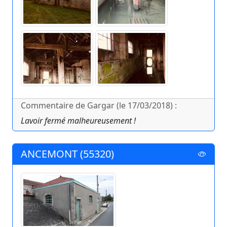
Commentaire de Gargar (le 17/03/2018) :
Lavoir fermé malheureusement !
ANCEMONT (55320)