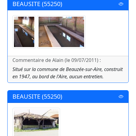
BEAUSITE (55250)
Commentaire de Alain (le 09/07/2011) :
Situé sur la commune de Beauzée-sur-Aire, construit
en 1947, au bord de l'Aire, aucun entretien.
BEAUSITE (55250)