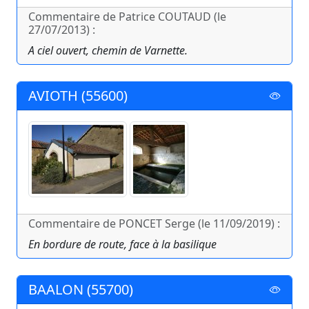
Commentaire de Patrice COUTAUD (le
27/07/2013) :
A ciel ouvert, chemin de Varnette.
AVIOTH (55600)
Commentaire de PONCET Serge (le 11/09/2019) :
En bordure de route, face à la basilique
BAALON (55700)