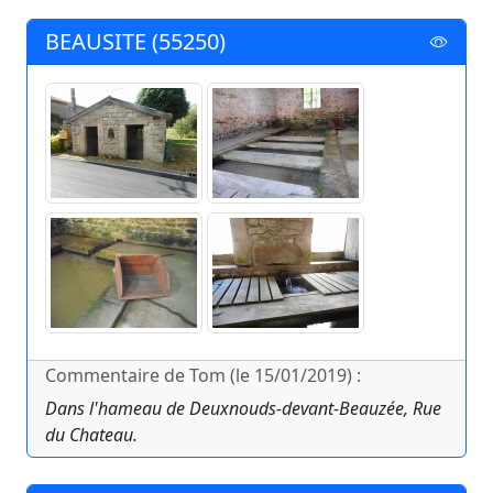
BEAUSITE (55250)
Commentaire de Tom (le 15/01/2019) :
Dans l'hameau de Deuxnouds-devant-Beauzée, Rue
du Chateau.