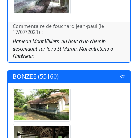
Commentaire de fouchard jean-paul (le
17/07/2021) :
Hameau Mont Villiers, au bout d'un chemin
descendant sur le ru St Martin. Mal entretenu à
l'intérieur.
BONZEE (55160)