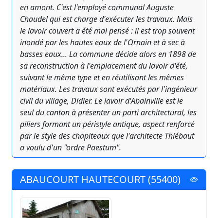
en amont. C'est l'employé communal Auguste
Chaudel qui est charge d'exécuter les travaux. Mais
le lavoir couvert a été mal pensé : il est trop souvent
inondé par les hautes eaux de l'Ornain et à sec à
basses eaux... La commune décide alors en 1898 de
sa reconstruction à l'emplacement du lavoir d'été,
suivant le même type et en réutilisant les mêmes
matériaux. Les travaux sont exécutés par l'ingénieur
civil du village, Didier. Le lavoir d'Abainville est le
seul du canton à présenter un parti architectural, les
piliers formant un péristyle antique, aspect renforcé
par le style des chapiteaux que l'architecte Thiébaut
a voulu d'un "ordre Paestum".
ABAUCOURT HAUTECOURT (55400)