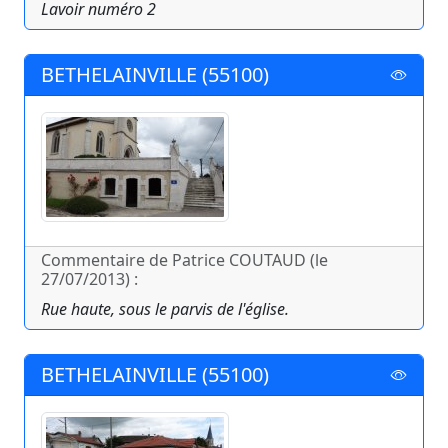
Lavoir numéro 2
BETHELAINVILLE (55100)
Commentaire de Patrice COUTAUD (le
27/07/2013) :
Rue haute, sous le parvis de l'église.
BETHELAINVILLE (55100)