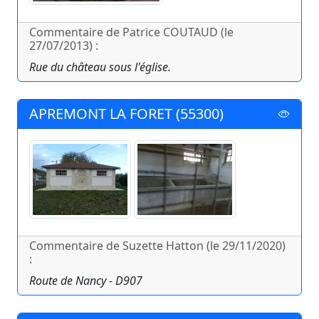
Commentaire de Patrice COUTAUD (le
27/07/2013) :
Rue du château sous l'église.
APREMONT LA FORET (55300)
Commentaire de Suzette Hatton (le 29/11/2020)
:
Route de Nancy - D907