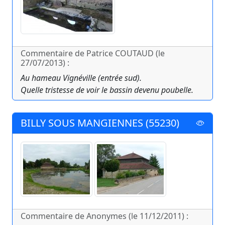
Commentaire de Patrice COUTAUD (le
27/07/2013) :
Au hameau Vignéville (entrée sud).
Quelle tristesse de voir le bassin devenu poubelle.
BILLY SOUS MANGIENNES (55230)
Commentaire de Anonymes (le 11/12/2011) :