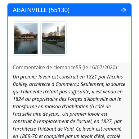
ABAINVILLE (55130)
Commentaire de clemance55 (le 16/07/2020) :
Un premier lavoir est construit en 1821 par Nicolas
Boilley, architecte à Commercy. Seulement, la source
qui l'alimente n'étant pas suffisante, il est vendu en
1824 au propriétaire des Forges d'Abainville qui le
transforme en maison d'habitation (à côté de
l'actuelle aire de jeux). Un premier lavoir est
construit à l'emplacement de l'actuel, en 1827, par
l'architecte Thiébaut de Void. Ce lavoir est remanié
en 1869-70 et complété par un lavoir d'été, accolé