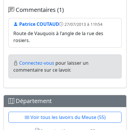
Commentaires (1)
Patrice COUTAUD
27/07/2013 à 11h54
Route de Vauquois à l'angle de la rue des
rosiers.
Connectez-vous
pour laisser un
commentaire sur ce lavoir.
Département
Voir tous les lavoirs du Meuse (55)