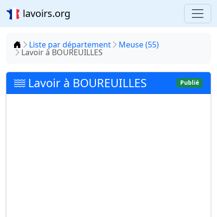
lavoirs.org
Accueil
Liste par département
Meuse (55)
Lavoir à BOUREUILLES
Lavoir à BOUREUILLES
Publié