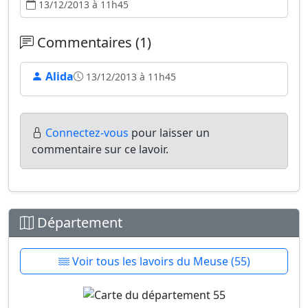
13/12/2013 à 11h45
Commentaires (1)
Alida
13/12/2013 à 11h45
Connectez-vous
pour laisser un
commentaire sur ce lavoir.
Département
Voir tous les lavoirs du Meuse (55)