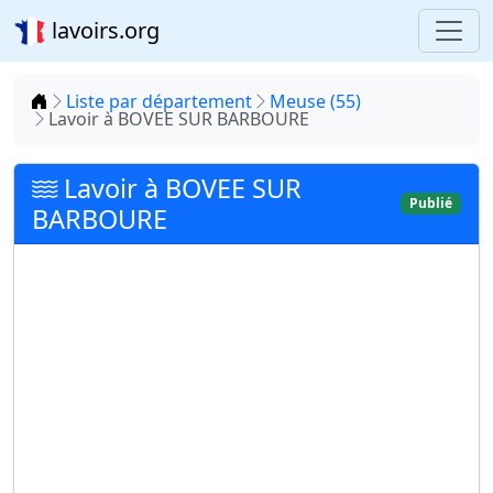
lavoirs.org
Accueil
Liste par département
Meuse (55)
Lavoir à BOVEE SUR BARBOURE
Lavoir à BOVEE SUR
Publié
BARBOURE