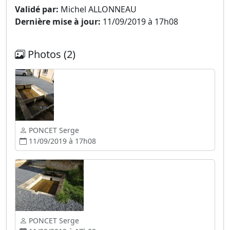
Validé par:
Michel ALLONNEAU
Dernière mise à jour:
11/09/2019 à 17h08
Photos (2)
PONCET Serge
11/09/2019 à 17h08
PONCET Serge