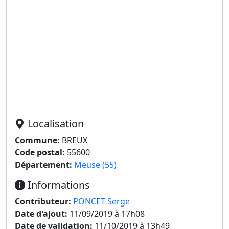
Localisation
Commune:
BREUX
Code postal:
55600
Département:
Meuse (55)
Informations
Contributeur:
PONCET Serge
Date d'ajout:
11/09/2019 à 17h08
Date de validation:
11/10/2019 à 13h49