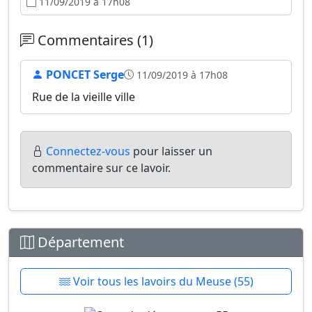
11/09/2019 à 17h08
Commentaires (1)
PONCET Serge
11/09/2019 à 17h08
Rue de la vieille ville
Connectez-vous
pour laisser un
commentaire sur ce lavoir.
Département
Voir tous les lavoirs du Meuse (55)