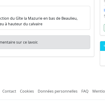
rection du Gîte la Mazurie en bas de Beaulieu,
eu à hauteur du calvaire
entaire sur ce lavoir.
Contact
Cookies
Données personnelles
FAQ
Mentio