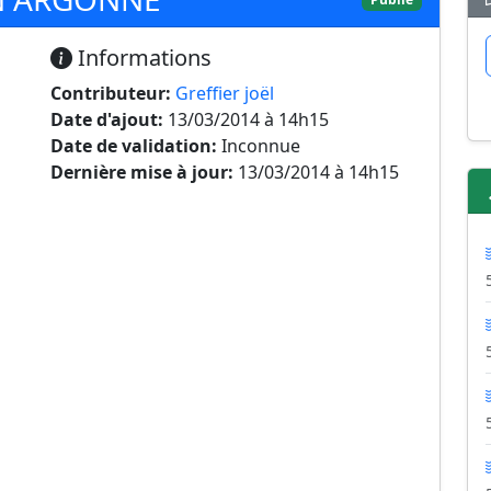
Informations
Contributeur:
Greffier joël
Date d'ajout:
13/03/2014 à 14h15
Date de validation:
Inconnue
Dernière mise à jour:
13/03/2014 à 14h15