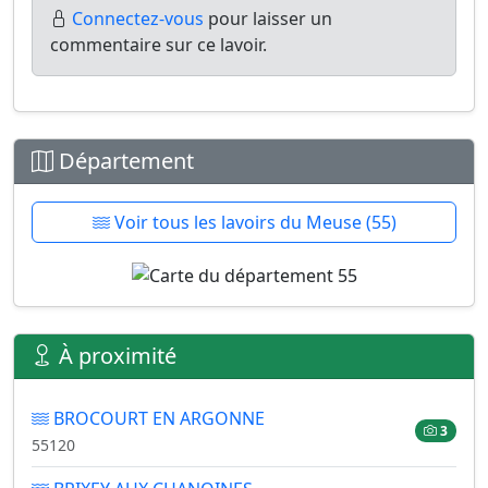
Connectez-vous
pour laisser un
commentaire sur ce lavoir.
Département
Voir tous les lavoirs du Meuse (55)
À proximité
BROCOURT EN ARGONNE
3
55120