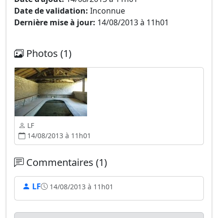
Date de validation:
Inconnue
Dernière mise à jour:
14/08/2013 à 11h01
Photos (1)
LF
14/08/2013 à 11h01
Commentaires (1)
LF
14/08/2013 à 11h01