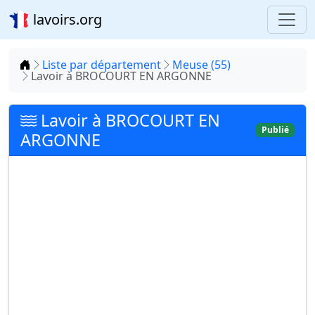
lavoirs.org
Accueil
Liste par département
Meuse (55)
Lavoir à BROCOURT EN ARGONNE
Lavoir à BROCOURT EN
Publié
ARGONNE