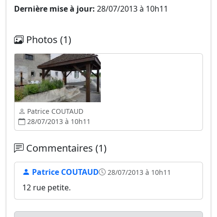
Dernière mise à jour:
28/07/2013 à 10h11
Photos (1)
Patrice COUTAUD
28/07/2013 à 10h11
Commentaires (1)
Patrice COUTAUD
28/07/2013 à 10h11
12 rue petite.