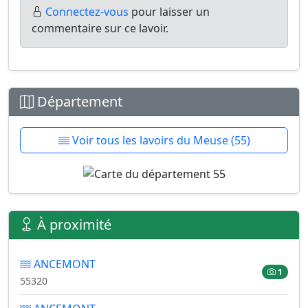
Connectez-vous
pour laisser un
commentaire sur ce lavoir.
Département
Voir tous les lavoirs du Meuse (55)
À proximité
ANCEMONT
1
55320