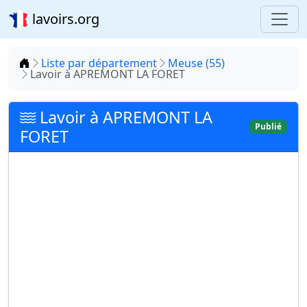
lavoirs.org
Accueil
Liste par département
Meuse (55)
Lavoir à APREMONT LA FORET
Lavoir à APREMONT LA
Publié
FORET