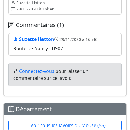
Suzette Hatton
29/11/2020 à 16h46
Commentaires (1)
Suzette Hatton
29/11/2020 à 16h46
Route de Nancy - D907
Connectez-vous
pour laisser un
commentaire sur ce lavoir.
Département
Voir tous les lavoirs du Meuse (55)