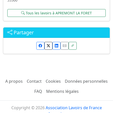
55500
Tous les lavoirs à APREMONT LA FORET
Partager
A propos
Contact
Cookies
Données personnelles
FAQ
Mentions légales
Copyright © 2026
Association Lavoirs de France