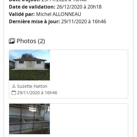
Date de validation:
26/12/2020 à 20h18
Validé par:
Michel ALLONNEAU
Dernière mise à jour:
29/11/2020 à 16h46
Photos (2)
Suzette Hatton
29/11/2020 à 16h46