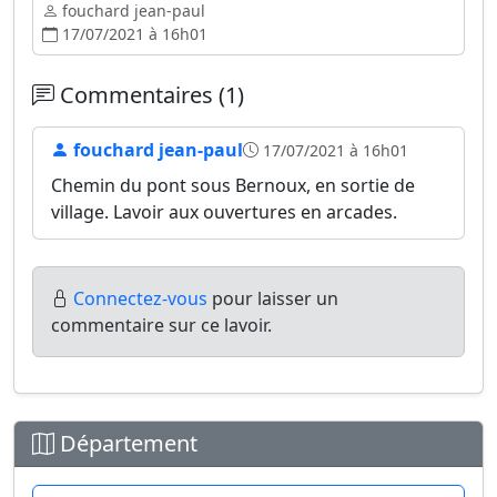
fouchard jean-paul
17/07/2021 à 16h01
Commentaires (1)
fouchard jean-paul
17/07/2021 à 16h01
Chemin du pont sous Bernoux, en sortie de
village. Lavoir aux ouvertures en arcades.
Connectez-vous
pour laisser un
commentaire sur ce lavoir.
Département