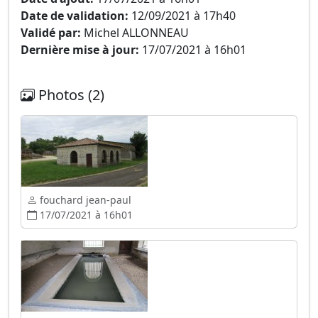
Date de validation:
12/09/2021 à 17h40
Validé par:
Michel ALLONNEAU
Dernière mise à jour:
17/07/2021 à 16h01
Photos (2)
fouchard jean-paul
17/07/2021 à 16h01