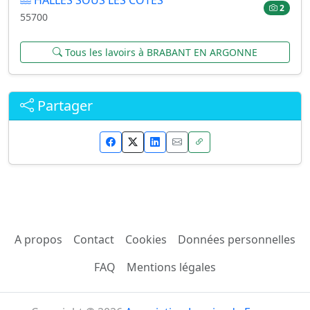
2
55700
Tous les lavoirs à BRABANT EN ARGONNE
Partager
A propos
Contact
Cookies
Données personnelles
FAQ
Mentions légales