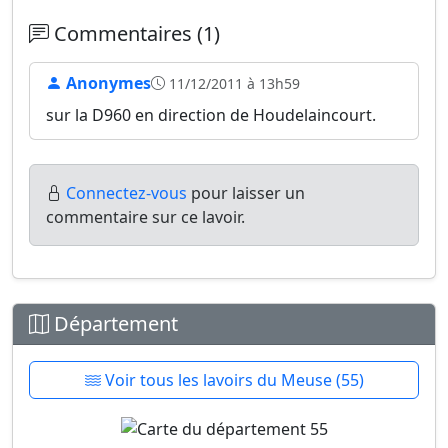
Commentaires (1)
Anonymes
11/12/2011 à 13h59
sur la D960 en direction de Houdelaincourt.
Connectez-vous
pour laisser un
commentaire sur ce lavoir.
Département
Voir tous les lavoirs du Meuse (55)