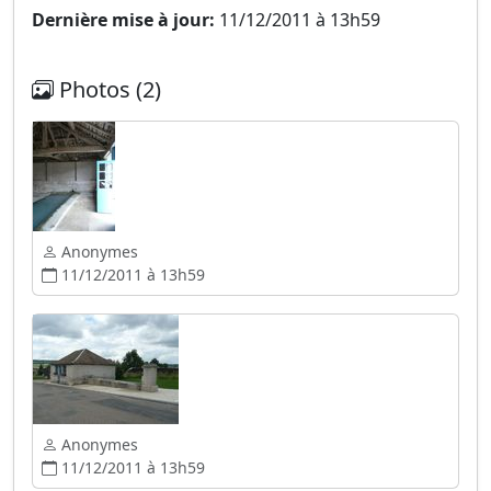
Dernière mise à jour:
11/12/2011 à 13h59
Photos (2)
Anonymes
11/12/2011 à 13h59
Anonymes
11/12/2011 à 13h59