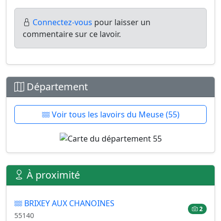
Connectez-vous
pour laisser un
commentaire sur ce lavoir.
Département
Voir tous les lavoirs du Meuse (55)
À proximité
BRIXEY AUX CHANOINES
2
55140