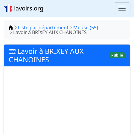
lavoirs.org
Accueil
Liste par département
Meuse (55)
Lavoir à BRIXEY AUX CHANOINES
Lavoir à BRIXEY AUX
Publié
CHANOINES