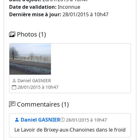
Date de validation:
Inconnue
Dernière mise à jour:
28/01/2015 à 10h47
Photos (1)
Daniel GASNIER
28/01/2015 à 10h47
Commentaires (1)
Daniel GASNIER
28/01/2015 à 10h47
Le Lavoir de Brixey-aux-Chanoines dans le froid