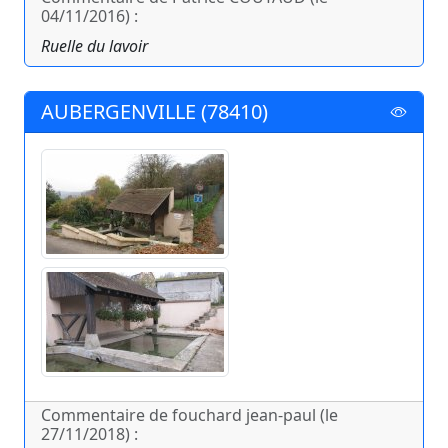
04/11/2016) :
Ruelle du lavoir
AUBERGENVILLE (78410)
Commentaire de fouchard jean-paul (le
27/11/2018) :