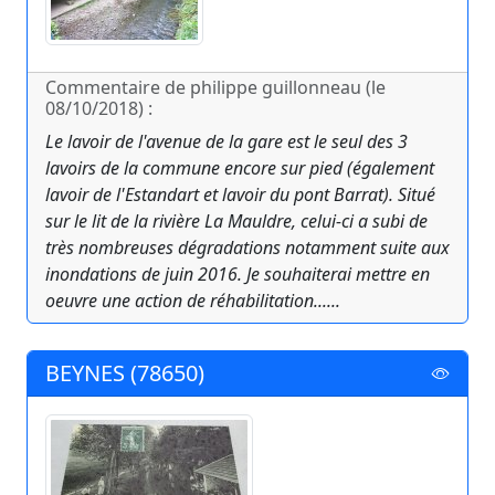
Commentaire de philippe guillonneau (le
08/10/2018) :
Le lavoir de l'avenue de la gare est le seul des 3
lavoirs de la commune encore sur pied (également
lavoir de l'Estandart et lavoir du pont Barrat). Situé
sur le lit de la rivière La Mauldre, celui-ci a subi de
très nombreuses dégradations notamment suite aux
inondations de juin 2016. Je souhaiterai mettre en
oeuvre une action de réhabilitation......
BEYNES (78650)