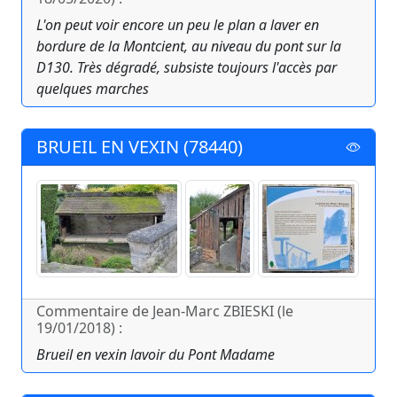
L'on peut voir encore un peu le plan a laver en
bordure de la Montcient, au niveau du pont sur la
D130. Très dégradé, subsiste toujours l'accès par
quelques marches
BRUEIL EN VEXIN (78440)
Commentaire de Jean-Marc ZBIESKI (le
19/01/2018) :
Brueil en vexin lavoir du Pont Madame