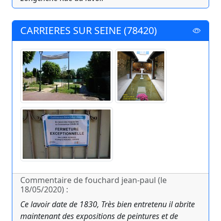
CARRIERES SUR SEINE (78420)
Commentaire de fouchard jean-paul (le
18/05/2020) :
Ce lavoir date de 1830, Très bien entretenu il abrite
maintenant des expositions de peintures et de