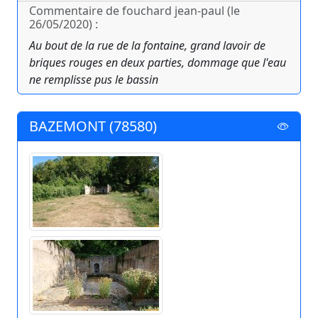
Commentaire de fouchard jean-paul (le
26/05/2020) :
Au bout de la rue de la fontaine, grand lavoir de
briques rouges en deux parties, dommage que l'eau
ne remplisse pus le bassin
BAZEMONT (78580)