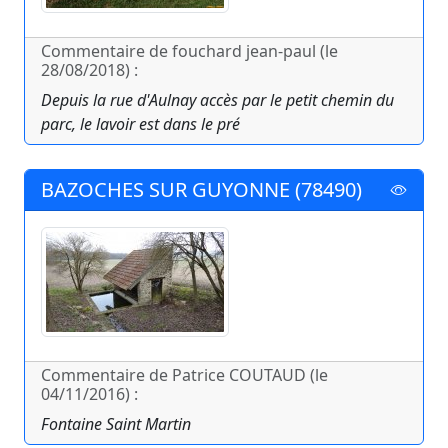
Commentaire de fouchard jean-paul (le
28/08/2018) :
Depuis la rue d'Aulnay accès par le petit chemin du
parc, le lavoir est dans le pré
BAZOCHES SUR GUYONNE (78490)
Commentaire de Patrice COUTAUD (le
04/11/2016) :
Fontaine Saint Martin