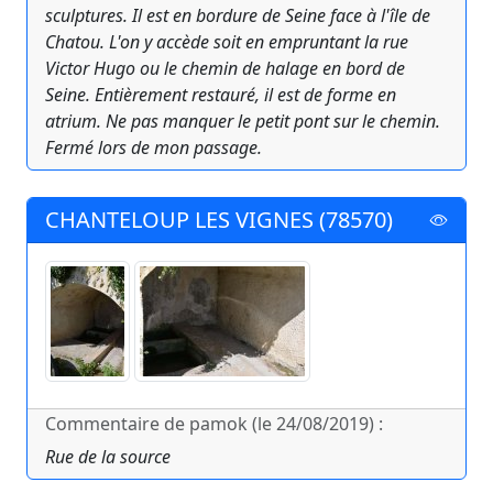
sculptures. Il est en bordure de Seine face à l'île de
Chatou. L'on y accède soit en empruntant la rue
Victor Hugo ou le chemin de halage en bord de
Seine. Entièrement restauré, il est de forme en
atrium. Ne pas manquer le petit pont sur le chemin.
Fermé lors de mon passage.
CHANTELOUP LES VIGNES (78570)
Commentaire de pamok (le 24/08/2019) :
Rue de la source