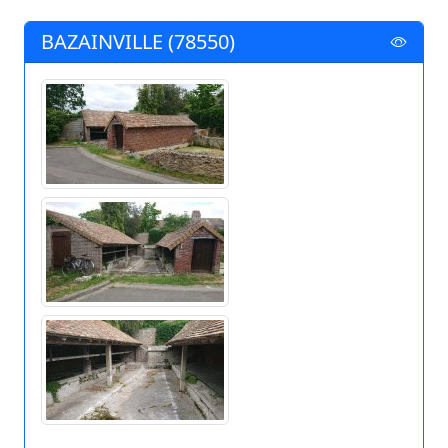
BAZAINVILLE (78550)