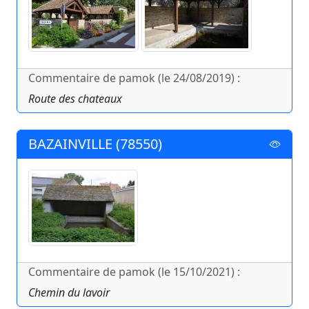
Commentaire de pamok (le 24/08/2019) :
Route des chateaux
BAZAINVILLE (78550)
Commentaire de pamok (le 15/10/2021) :
Chemin du lavoir