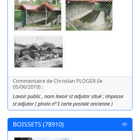
Commentaire de Christian PLOGER (le
05/06/2019) :
Lavoir public , nom lavoir st adjutor situé ; impasse
st adjutor ( photo n°3 carte postale ancienne )
BOISSETS (78910)