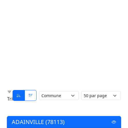
Tri
ADAINVILLE (78113)