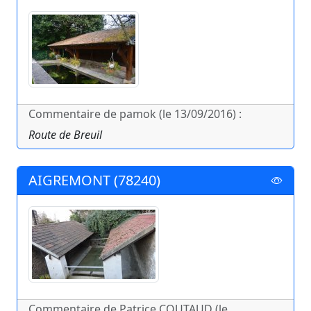
Commentaire de pamok (le 13/09/2016) :
Route de Breuil
AIGREMONT (78240)
Commentaire de Patrice COUTAUD (le