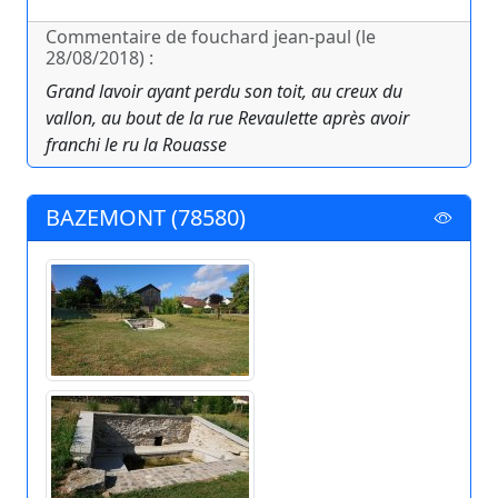
Commentaire de fouchard jean-paul (le
28/08/2018) :
Grand lavoir ayant perdu son toit, au creux du
vallon, au bout de la rue Revaulette après avoir
franchi le ru la Rouasse
BAZEMONT (78580)