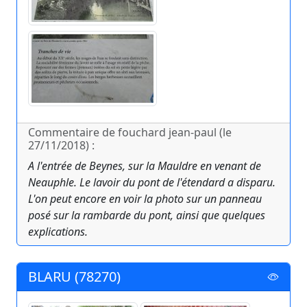
Commentaire de fouchard jean-paul (le
27/11/2018) :
A l'entrée de Beynes, sur la Mauldre en venant de
Neauphle. Le lavoir du pont de l'étendard a disparu.
L'on peut encore en voir la photo sur un panneau
posé sur la rambarde du pont, ainsi que quelques
explications.
BLARU (78270)