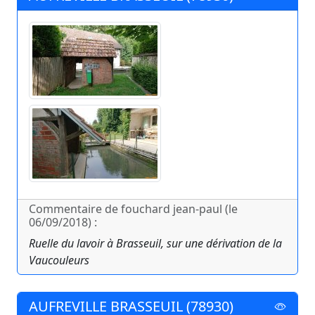
Commentaire de fouchard jean-paul (le
06/09/2018) :
Ruelle du lavoir à Brasseuil, sur une dérivation de la
Vaucouleurs
AUFREVILLE BRASSEUIL (78930)