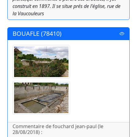
construit en 1897. Il se situe prés de l'église, rue de
la Vaucouleurs
BOUAFLE (78410)
Commentaire de fouchard jean-paul (le
28/08/2018) :