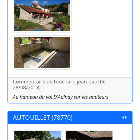
Commentaire de fouchard jean-paul (le
28/08/2018) :
Au hameau du val D'Aulnay sur les hauteurs
AUTOUILLET (78770)