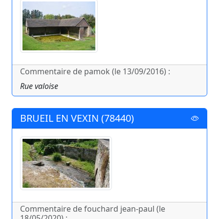
Commentaire de pamok (le 13/09/2016) :
Rue valoise
BRUEIL EN VEXIN (78440)
Commentaire de fouchard jean-paul (le
18/05/2020) :