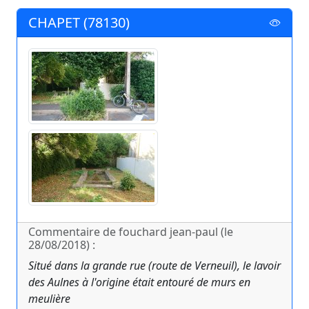
CHAPET (78130)
Commentaire de fouchard jean-paul (le
28/08/2018) :
Situé dans la grande rue (route de Verneuil), le lavoir
des Aulnes à l'origine était entouré de murs en
meulière