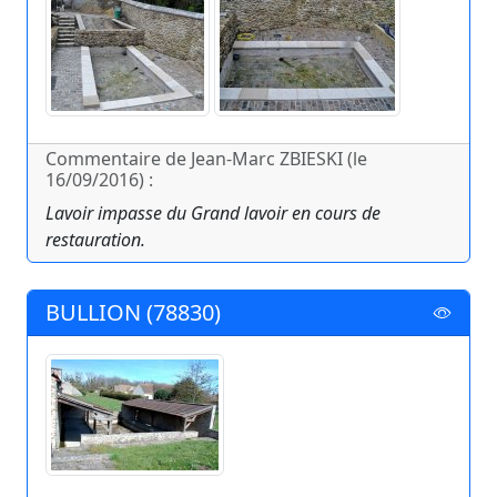
Commentaire de Jean-Marc ZBIESKI (le
16/09/2016) :
Lavoir impasse du Grand lavoir en cours de
restauration.
BULLION (78830)