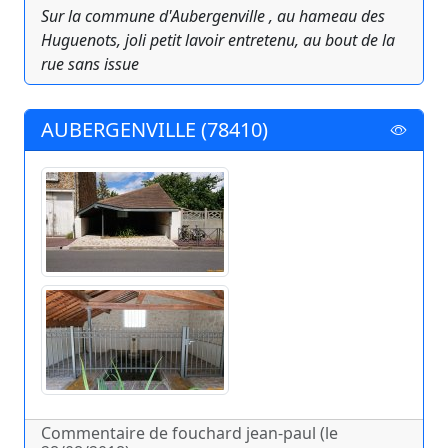
Sur la commune d'Aubergenville , au hameau des
Huguenots, joli petit lavoir entretenu, au bout de la
rue sans issue
AUBERGENVILLE (78410)
Commentaire de fouchard jean-paul (le