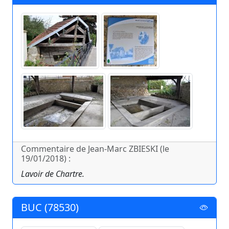
Commentaire de Jean-Marc ZBIESKI (le
19/01/2018) :
Lavoir de Chartre.
BUC (78530)