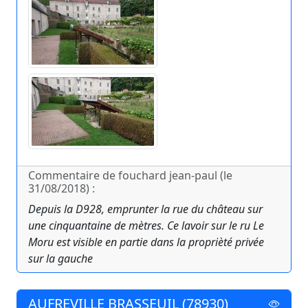
Commentaire de fouchard jean-paul (le
31/08/2018) :
Depuis la D928, emprunter la rue du château sur
une cinquantaine de mètres. Ce lavoir sur le ru Le
Moru est visible en partie dans la proprièté privée
sur la gauche
AUFREVILLE BRASSEUIL (78930)