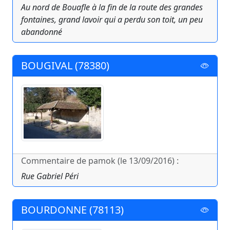
Au nord de Bouafle à la fin de la route des grandes
fontaines, grand lavoir qui a perdu son toit, un peu
abandonné
BOUGIVAL (78380)
Commentaire de pamok (le 13/09/2016) :
Rue Gabriel Péri
BOURDONNE (78113)