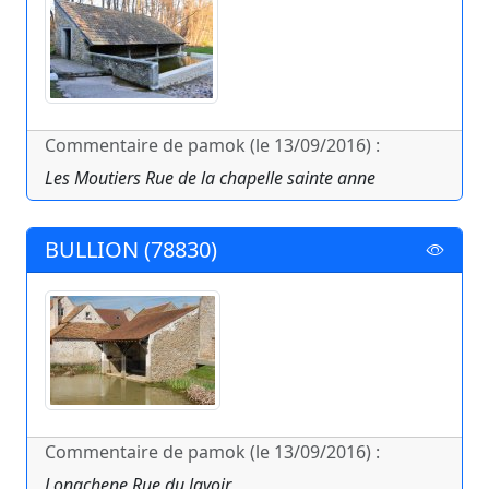
Commentaire de pamok (le 13/09/2016) :
Les Moutiers Rue de la chapelle sainte anne
BULLION (78830)
Commentaire de pamok (le 13/09/2016) :
Longchene Rue du lavoir