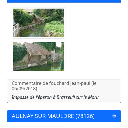
Commentaire de fouchard jean-paul (le
06/09/2018) :
Impasse de l'éperon à Brasseuil sur le Moru
AULNAY SUR MAULDRE (78126)