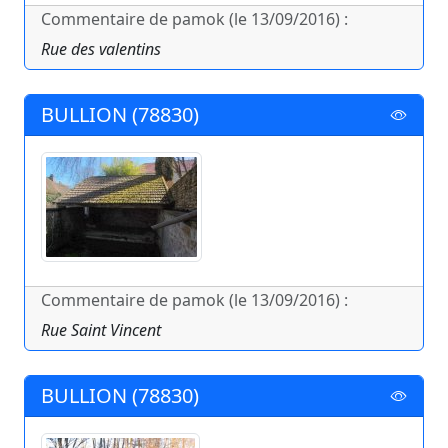
Commentaire de pamok (le 13/09/2016) :
Rue des valentins
BULLION (78830)
Commentaire de pamok (le 13/09/2016) :
Rue Saint Vincent
BULLION (78830)