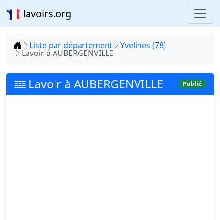
lavoirs.org
Accueil
Liste par département
Yvelines (78)
Lavoir à AUBERGENVILLE
Lavoir à AUBERGENVILLE
Publié