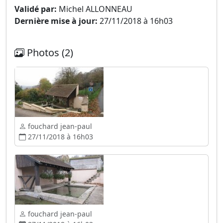
Validé par:
Michel ALLONNEAU
Dernière mise à jour:
27/11/2018 à 16h03
Photos (2)
fouchard jean-paul
27/11/2018 à 16h03
fouchard jean-paul