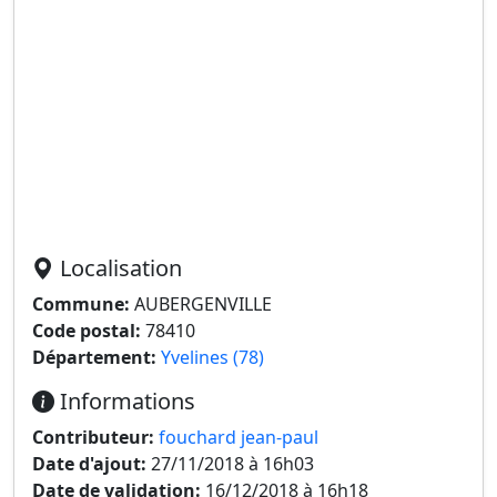
Localisation
Commune:
AUBERGENVILLE
Code postal:
78410
Département:
Yvelines (78)
Informations
Contributeur:
fouchard jean-paul
Date d'ajout:
27/11/2018 à 16h03
Date de validation:
16/12/2018 à 16h18