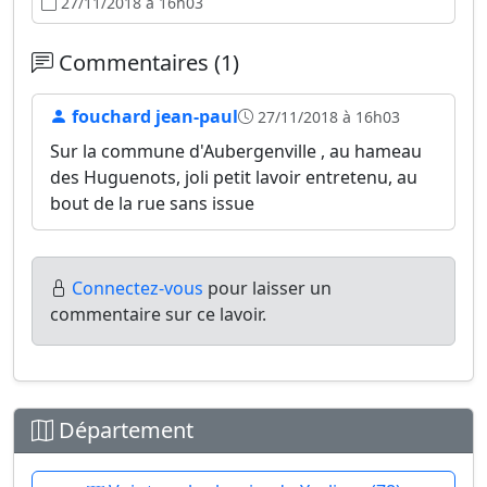
27/11/2018 à 16h03
Commentaires (1)
fouchard jean-paul
27/11/2018 à 16h03
Sur la commune d'Aubergenville , au hameau
des Huguenots, joli petit lavoir entretenu, au
bout de la rue sans issue
Connectez-vous
pour laisser un
commentaire sur ce lavoir.
Département