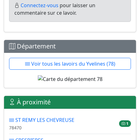
Connectez-vous
pour laisser un
commentaire sur ce lavoir.
Département
Voir tous les lavoirs du Yvelines (78)
À proximité
ST REMY LES CHEVREUSE
1
78470