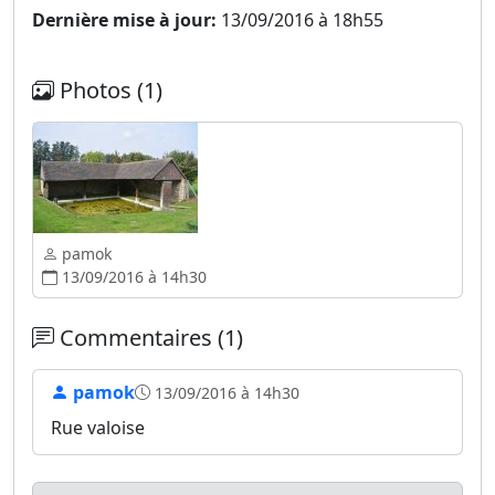
Dernière mise à jour:
13/09/2016 à 18h55
Photos (1)
pamok
13/09/2016 à 14h30
Commentaires (1)
pamok
13/09/2016 à 14h30
Rue valoise