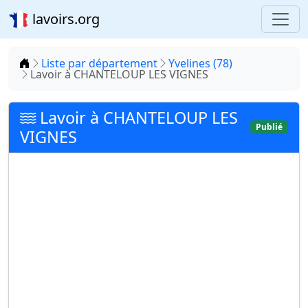
lavoirs.org
Accueil
Liste par département
Yvelines (78)
Lavoir à CHANTELOUP LES VIGNES
Lavoir à CHANTELOUP LES
Publié
VIGNES