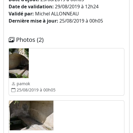
Date de validation:
29/08/2019 à 12h24
Validé par:
Michel ALLONNEAU
Dernière mise à jour:
25/08/2019 à 00h05
Photos (2)
pamok
25/08/2019 à 00h05