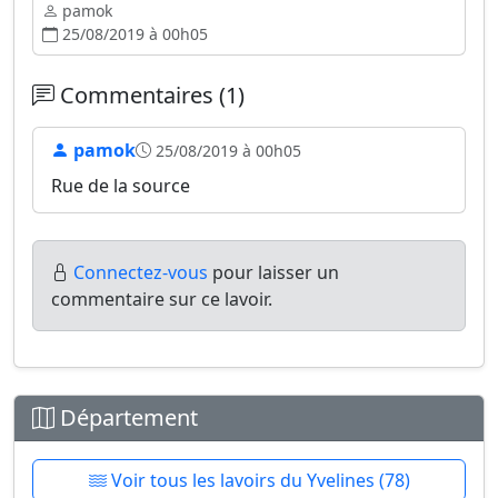
pamok
25/08/2019 à 00h05
Commentaires (1)
pamok
25/08/2019 à 00h05
Rue de la source
Connectez-vous
pour laisser un
commentaire sur ce lavoir.
Département
Voir tous les lavoirs du Yvelines (78)