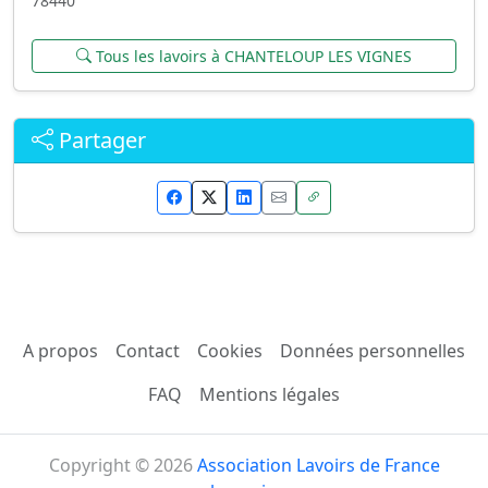
78440
Tous les lavoirs à CHANTELOUP LES VIGNES
Partager
A propos
Contact
Cookies
Données personnelles
FAQ
Mentions légales
Copyright © 2026
Association Lavoirs de France