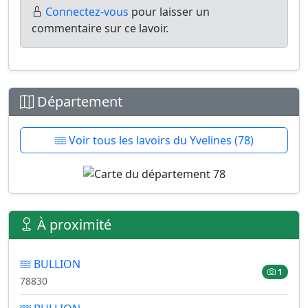
Connectez-vous
pour laisser un
commentaire sur ce lavoir.
Département
Voir tous les lavoirs du Yvelines (78)
À proximité
BULLION
1
78830