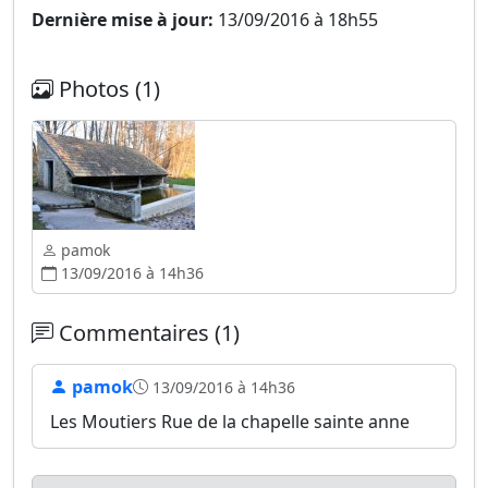
Dernière mise à jour:
13/09/2016 à 18h55
Photos (1)
pamok
13/09/2016 à 14h36
Commentaires (1)
pamok
13/09/2016 à 14h36
Les Moutiers Rue de la chapelle sainte anne