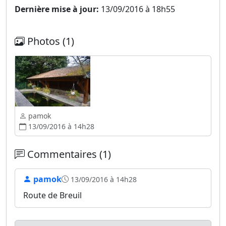
Dernière mise à jour:
13/09/2016 à 18h55
Photos (1)
pamok
13/09/2016 à 14h28
Commentaires (1)
pamok
13/09/2016 à 14h28
Route de Breuil