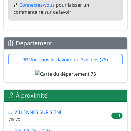
Connectez-vous
pour laisser un
commentaire sur ce lavoir.
Département
Voir tous les lavoirs du Yvelines (78)
À proximité
VILLENNES SUR SEINE
1
78670