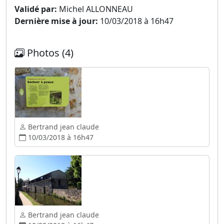
Validé par:
Michel ALLONNEAU
Dernière mise à jour:
10/03/2018 à 16h47
Photos (4)
Bertrand jean claude
10/03/2018 à 16h47
Bertrand jean claude