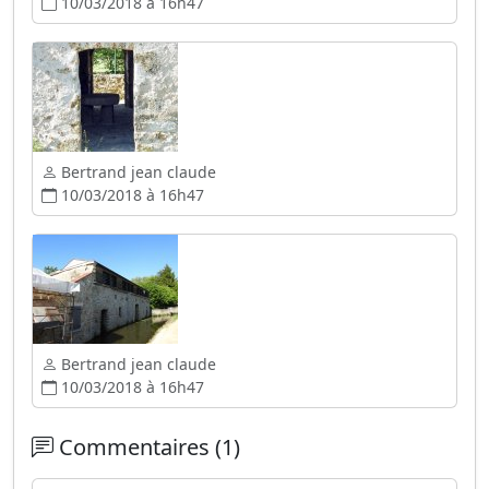
10/03/2018 à 16h47
Bertrand jean claude
10/03/2018 à 16h47
Bertrand jean claude
10/03/2018 à 16h47
Commentaires (1)