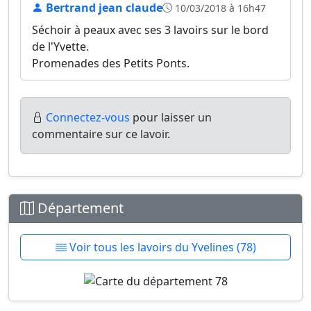
Bertrand jean claude
10/03/2018 à 16h47
Séchoir à peaux avec ses 3 lavoirs sur le bord
de l'Yvette.
Promenades des Petits Ponts.
Connectez-vous
pour laisser un
commentaire sur ce lavoir.
Département
Voir tous les lavoirs du Yvelines (78)