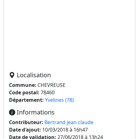
Localisation
Commune:
CHEVREUSE
Code postal:
78460
Département:
Yvelines (78)
Informations
Contributeur:
Bertrand jean claude
Date d'ajout:
10/03/2018 à 16h47
Date de validation:
27/06/2018 à 13h24