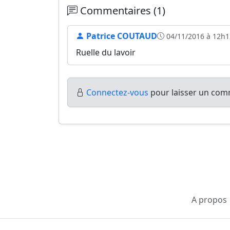
Commentaires (1)
Patrice COUTAUD
04/11/2016 à 12h1
Ruelle du lavoir
Connectez-vous
pour laisser un comm
A propos