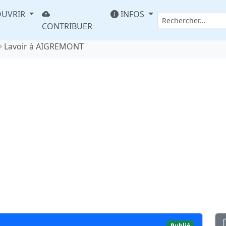
UVRIR
INFOS
CONTRIBUER
Lavoir à AIGREMONT
Publié