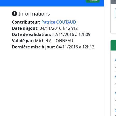
Informations
Contributeur:
Patrice COUTAUD
Date d'ajout:
04/11/2016 à 12h12
Date de validation:
22/11/2016 à 17h09
Validé par:
Michel ALLONNEAU
Dernière mise à jour:
04/11/2016 à 12h12