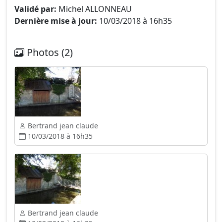
Validé par:
Michel ALLONNEAU
Dernière mise à jour:
10/03/2018 à 16h35
Photos (2)
Bertrand jean claude
10/03/2018 à 16h35
Bertrand jean claude