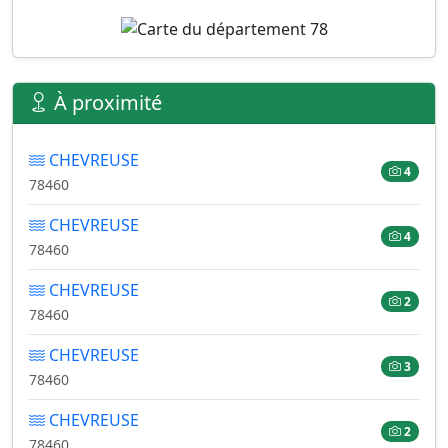
À proximité
CHEVREUSE
4
78460
CHEVREUSE
4
78460
CHEVREUSE
2
78460
CHEVREUSE
3
78460
CHEVREUSE
2
78460