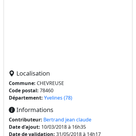
Localisation
Commune:
CHEVREUSE
Code postal:
78460
Département:
Yvelines (78)
Informations
Contributeur:
Bertrand jean claude
Date d'ajout:
10/03/2018 à 16h35
Date de validation:
31/05/2018 à 14h17