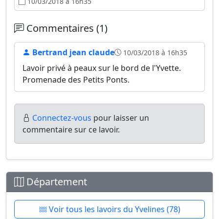
10/03/2018 à 16h35
Commentaires (1)
Bertrand jean claude
10/03/2018 à 16h35
Lavoir privé à peaux sur le bord de l'Yvette.
Promenade des Petits Ponts.
Connectez-vous
pour laisser un
commentaire sur ce lavoir.
Département
Voir tous les lavoirs du Yvelines (78)