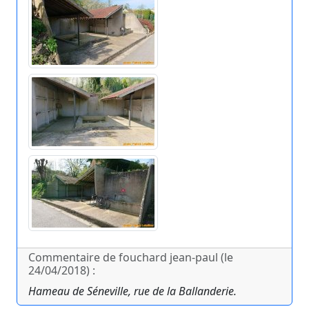
Commentaire de fouchard jean-paul (le
24/04/2018) :
Hameau de Séneville, rue de la Ballanderie.