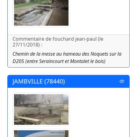
Commentaire de fouchard jean-paul (le
27/11/2018) :
Chemin de la messe au hameau des Noquets sur la
D205 (entre Seraincourt et Montalet le bois)
JAMBVILLE (78440)