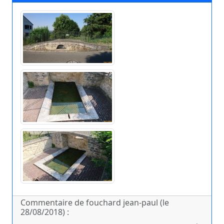
Commentaire de fouchard jean-paul (le
28/08/2018) :