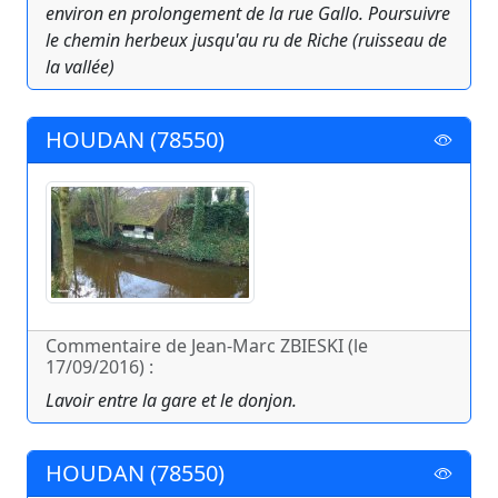
environ en prolongement de la rue Gallo. Poursuivre
le chemin herbeux jusqu'au ru de Riche (ruisseau de
la vallée)
HOUDAN (78550)
Commentaire de Jean-Marc ZBIESKI (le
17/09/2016) :
Lavoir entre la gare et le donjon.
HOUDAN (78550)