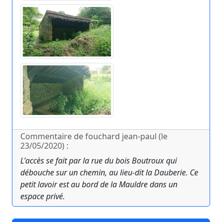
Commentaire de fouchard jean-paul (le
23/05/2020) :
L'accès se fait par la rue du bois Boutroux qui
débouche sur un chemin, au lieu-dit la Dauberie. Ce
petit lavoir est au bord de la Mauldre dans un
espace privé.