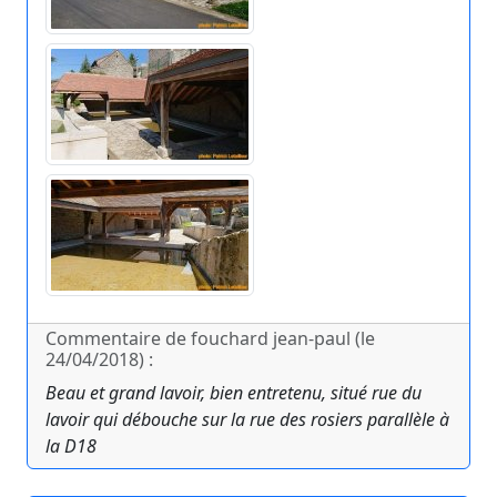
Commentaire de fouchard jean-paul (le
24/04/2018) :
Beau et grand lavoir, bien entretenu, situé rue du
lavoir qui débouche sur la rue des rosiers parallèle à
la D18