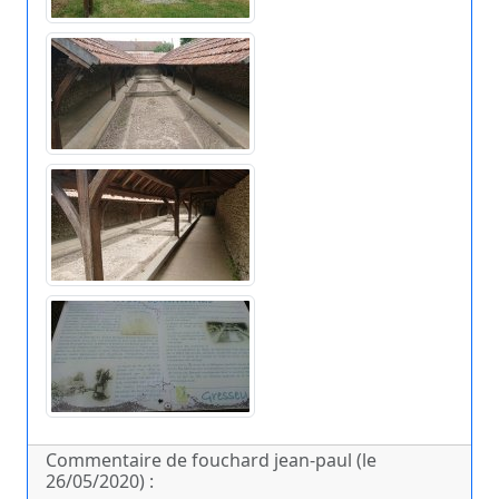
Commentaire de fouchard jean-paul (le
26/05/2020) :