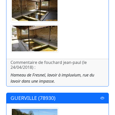
Commentaire de fouchard jean-paul (le
24/04/2018) :
Hameau de Fresnel, lavoir à impluvium, rue du
lavoir dans une impasse.
GUERVILLE (78930)