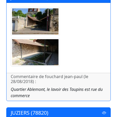
Commentaire de fouchard jean-paul (le
28/08/2018) :
Quartier Ablemont, le lavoir des Taupins est rue du
commerce
JUZIERS (78820)