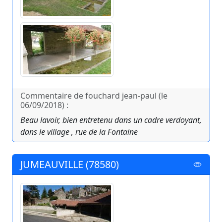
Commentaire de fouchard jean-paul (le
06/09/2018) :
Beau lavoir, bien entretenu dans un cadre verdoyant,
dans le village , rue de la Fontaine
JUMEAUVILLE (78580)