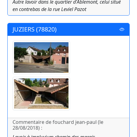
Autre lavoir dans le quartier d'Ablemont, celui situé
en contrebas de la rue Leviel Pazot
JUZIERS (78820)
Commentaire de fouchard jean-paul (le
28/08/2018) :