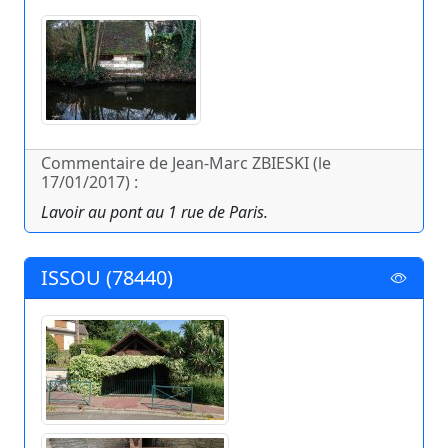
Commentaire de Jean-Marc ZBIESKI (le
17/01/2017) :
Lavoir au pont au 1 rue de Paris.
ISSOU (78440)