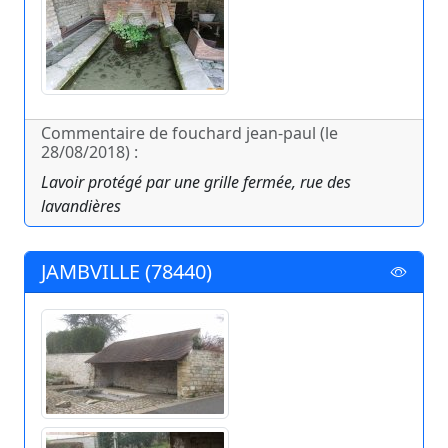
Commentaire de fouchard jean-paul (le
28/08/2018) :
Lavoir protégé par une grille fermée, rue des
lavandières
JAMBVILLE (78440)