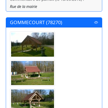
Rue de la mairie
GOMMECOURT (78270)