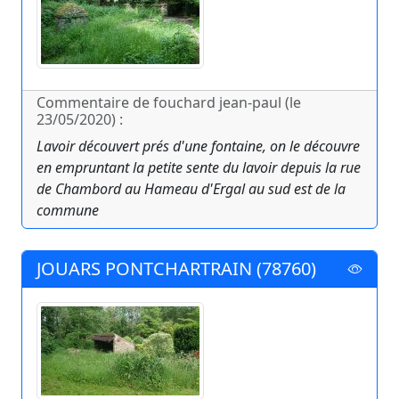
Commentaire de fouchard jean-paul (le
23/05/2020) :
Lavoir découvert prés d'une fontaine, on le découvre
en empruntant la petite sente du lavoir depuis la rue
de Chambord au Hameau d'Ergal au sud est de la
commune
JOUARS PONTCHARTRAIN (78760)