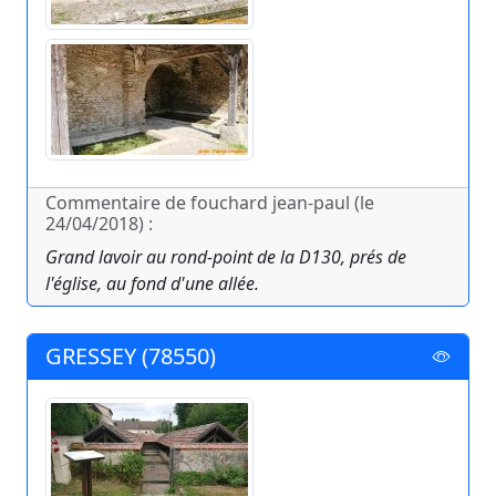
Commentaire de fouchard jean-paul (le
24/04/2018) :
Grand lavoir au rond-point de la D130, prés de
l'église, au fond d'une allée.
GRESSEY (78550)