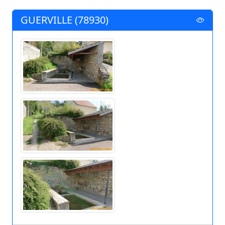
GUERVILLE (78930)