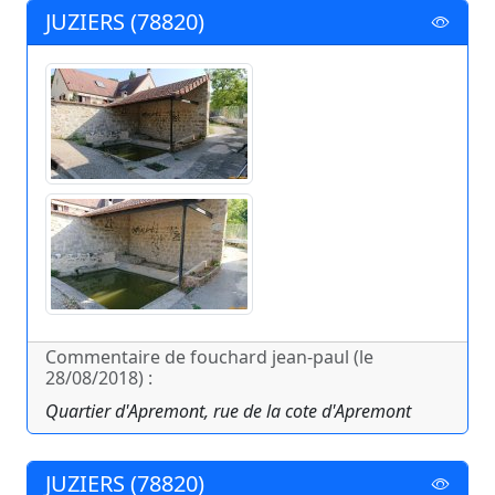
JUZIERS (78820)
Commentaire de fouchard jean-paul (le
28/08/2018) :
Quartier d'Apremont, rue de la cote d'Apremont
JUZIERS (78820)