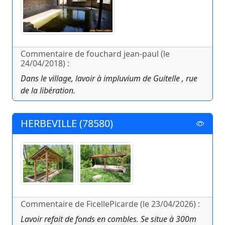
Commentaire de fouchard jean-paul (le
24/04/2018) :
Dans le village, lavoir à impluvium de Guitelle , rue
de la libération.
HERBEVILLE (78580)
Commentaire de FicellePicarde (le 23/04/2026) :
Lavoir refait de fonds en combles. Se situe à 300m