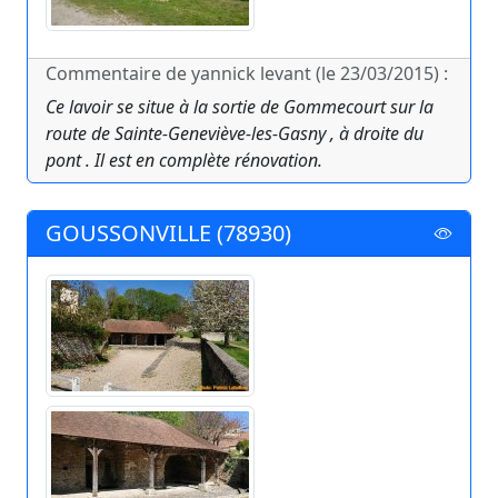
Commentaire de yannick levant (le 23/03/2015) :
Ce lavoir se situe à la sortie de Gommecourt sur la
route de Sainte-Geneviève-les-Gasny , à droite du
pont . Il est en complète rénovation.
GOUSSONVILLE (78930)