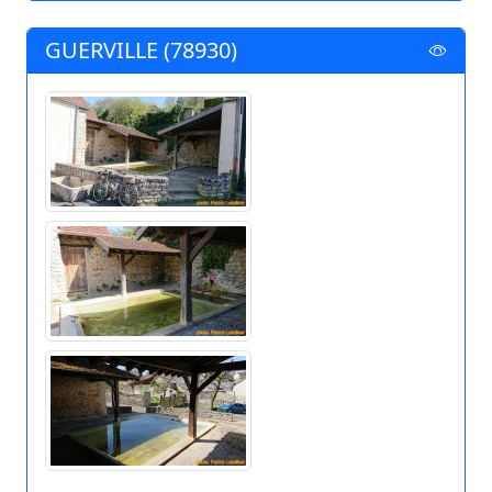
GUERVILLE (78930)