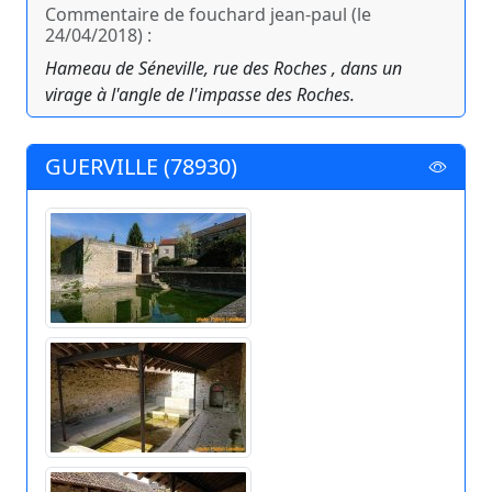
Commentaire de fouchard jean-paul (le
24/04/2018) :
Hameau de Séneville, rue des Roches , dans un
virage à l'angle de l'impasse des Roches.
GUERVILLE (78930)