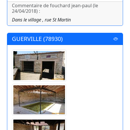
Commentaire de fouchard jean-paul (le
24/04/2018) :
Dans le village , rue St Martin
GUERVILLE (78930)