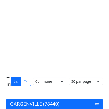
Tri
GARGENVILLE (78440)