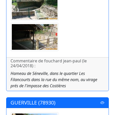
Commentaire de fouchard jean-paul (le
24/04/2018) :
Hameau de Séneville, dans le quartier Les
Filancourts dans la rue du même nom, au virage
prés de l'impasse des Costières
GUERVILLE (78930)