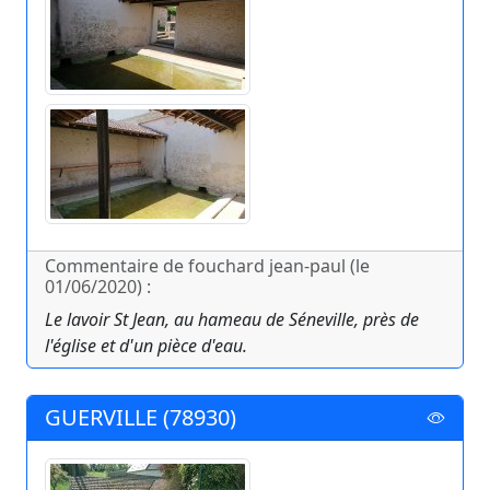
Commentaire de fouchard jean-paul (le
01/06/2020) :
Le lavoir St Jean, au hameau de Séneville, près de
l'église et d'un pièce d'eau.
GUERVILLE (78930)