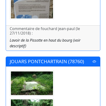
Commentaire de fouchard jean-paul (le
27/11/2018) :
Lavoir de la Pissotte en haut du bourg (voir
descriptif)
JOUARS PONTCHARTRAIN (78760)