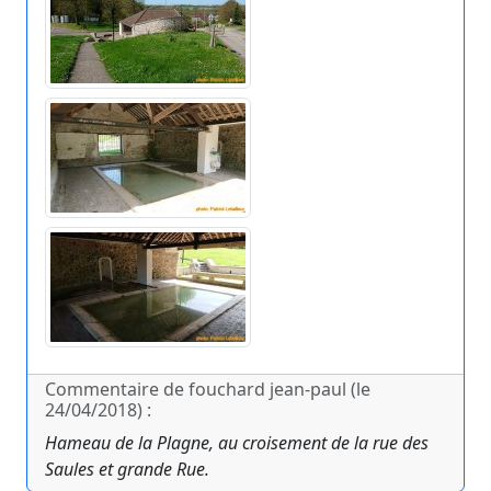
Commentaire de fouchard jean-paul (le
24/04/2018) :
Hameau de la Plagne, au croisement de la rue des
Saules et grande Rue.