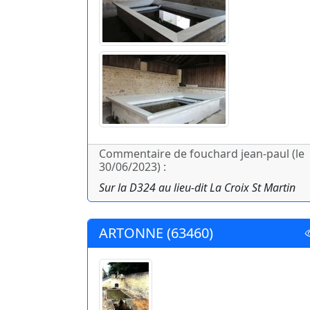
Commentaire de fouchard jean-paul (le
30/06/2023) :
Sur la D324 au lieu-dit La Croix St Martin
ARTONNE (63460)