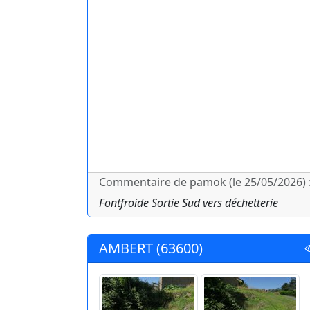
Commentaire de pamok (le 25/05/2026) 
Fontfroide Sortie Sud vers déchetterie
AMBERT (63600)