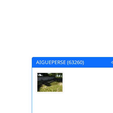
AIGUEPERSE (63260)