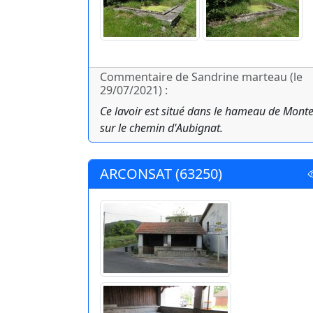
Commentaire de Sandrine marteau (le
29/07/2021) :
Ce lavoir est situé dans le hameau de Monte
sur le chemin d'Aubignat.
ARCONSAT (63250)