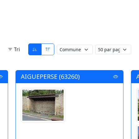
Tri
AIGUEPERSE (63260)