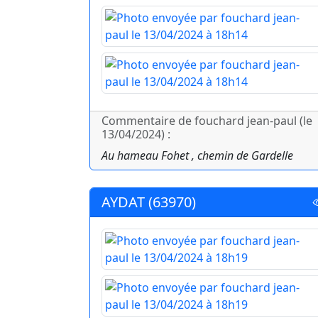
Commentaire de fouchard jean-paul (le
13/04/2024) :
Au hameau Fohet , chemin de Gardelle
AYDAT (63970)