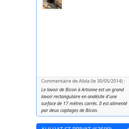
Commentaire de Alida (le 30/05/2014) :
Le lavoir de Bicon à Artonne est un grand
lavoir rectangulaire en andésite d'une
surface de 17 mètres carrés. Il est alimenté
par deux captages de Bicon.