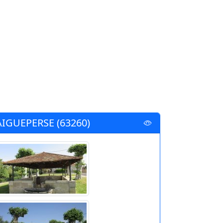
AIGUEPERSE (63260)