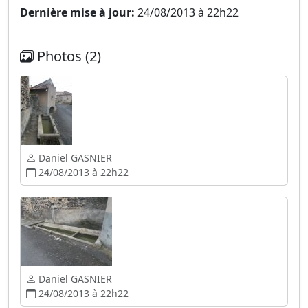
Dernière mise à jour:
24/08/2013 à 22h22
Photos (2)
Daniel GASNIER
24/08/2013 à 22h22
Daniel GASNIER
24/08/2013 à 22h22