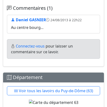
Commentaires (1)
Daniel GASNIER
24/08/2013 à 22h22
Au centre bourg...
Connectez-vous
pour laisser un
commentaire sur ce lavoir.
Département
Voir tous les lavoirs du Puy-de-Dôme (63)