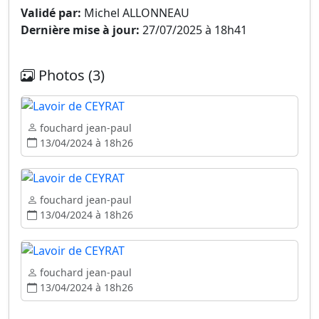
Validé par:
Michel ALLONNEAU
Dernière mise à jour:
27/07/2025 à 18h41
Photos (3)
fouchard jean-paul
13/04/2024 à 18h26
fouchard jean-paul
13/04/2024 à 18h26
fouchard jean-paul
13/04/2024 à 18h26