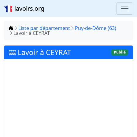
lavoirs.org
Accueil
Liste par département
Puy-de-Dôme (63)
Lavoir à CEYRAT
Lavoir à CEYRAT
Publié