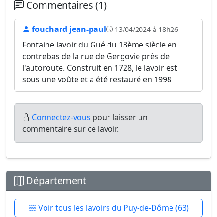
Commentaires (1)
fouchard jean-paul
13/04/2024 à 18h26
Fontaine lavoir du Gué du 18ème siècle en
contrebas de la rue de Gergovie près de
l'autoroute. Construit en 1728, le lavoir est
sous une voûte et a été restauré en 1998
Connectez-vous
pour laisser un
commentaire sur ce lavoir.
Département
Voir tous les lavoirs du Puy-de-Dôme (63)