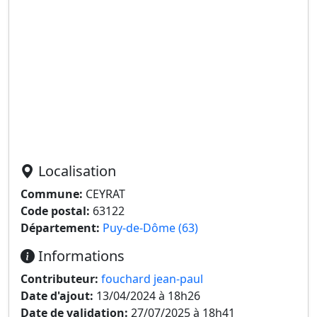
Localisation
Commune:
CEYRAT
Code postal:
63122
Département:
Puy-de-Dôme (63)
Informations
Contributeur:
fouchard jean-paul
Date d'ajout:
13/04/2024 à 18h26
Date de validation:
27/07/2025 à 18h41