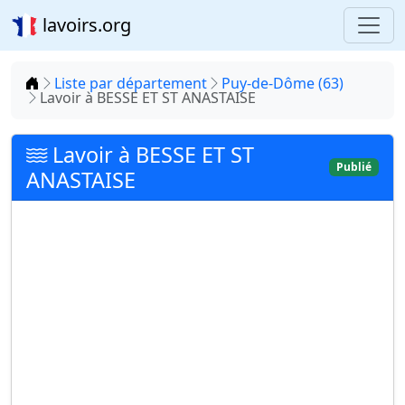
lavoirs.org
Accueil
Liste par département
Puy-de-Dôme (63)
Lavoir à BESSE ET ST ANASTAISE
Lavoir à BESSE ET ST
Publié
ANASTAISE