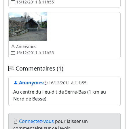
16/12/2011 à 11h55
Anonymes
16/12/2011 à 11h55
Commentaires (1)
Anonymes
16/12/2011 à 11h55
Au centre du lieu-dit de Serre-Bas (1 km au
Nord de Besse).
Connectez-vous
pour laisser un
commentaire sur ce lavoir.