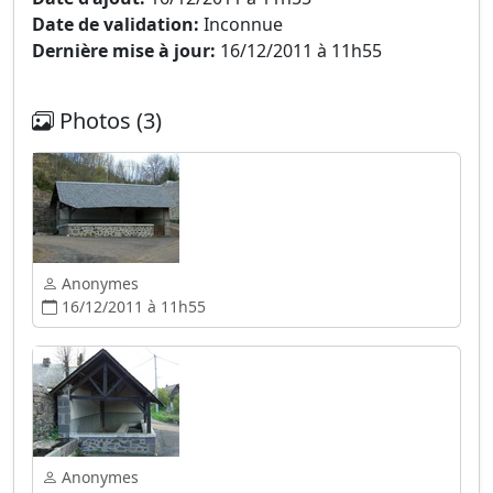
Date de validation:
Inconnue
Dernière mise à jour:
16/12/2011 à 11h55
Photos (3)
Anonymes
16/12/2011 à 11h55
Anonymes