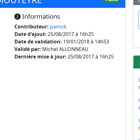
Informations
Contributeur:
pamok
Date d'ajout:
25/08/2017 à 16h25
Date de validation:
19/01/2018 à 14h53
Validé par:
Michel ALLONNEAU
Dernière mise à jour:
25/08/2017 à 16h25