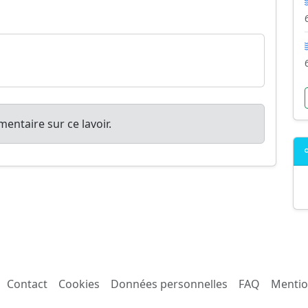
entaire sur ce lavoir.
Contact
Cookies
Données personnelles
FAQ
Mentio