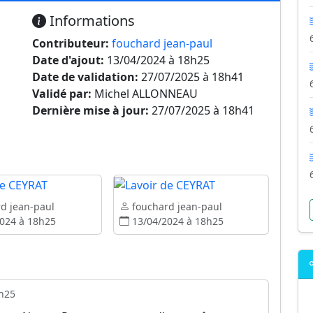
Informations
Contributeur:
fouchard jean-paul
Date d'ajout:
13/04/2024 à 18h25
Date de validation:
27/07/2025 à 18h41
Validé par:
Michel ALLONNEAU
Dernière mise à jour:
27/07/2025 à 18h41
d jean-paul
fouchard jean-paul
024 à 18h25
13/04/2024 à 18h25
h25