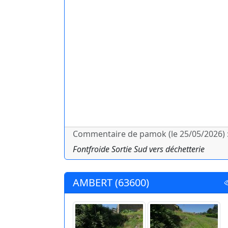
Commentaire de pamok (le 25/05/2026) 
Fontfroide Sortie Sud vers déchetterie
AMBERT (63600)