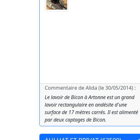
Commentaire de Alida (le 30/05/2014) :
Le lavoir de Bicon à Artonne est un grand
lavoir rectangulaire en andésite d'une
surface de 17 mètres carrés. Il est alimenté
par deux captages de Bicon.