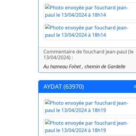
Commentaire de fouchard jean-paul (le
13/04/2024) :
Au hameau Fohet , chemin de Gardelle
AYDAT (63970)