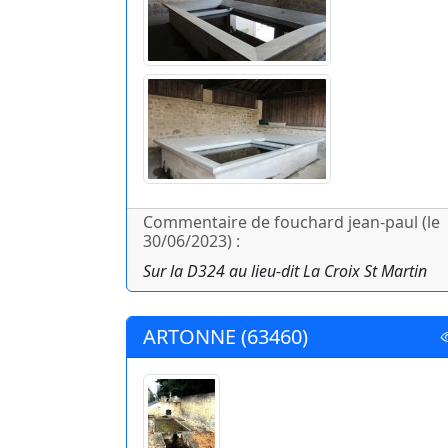
Commentaire de fouchard jean-paul (le
30/06/2023) :
Sur la D324 au lieu-dit La Croix St Martin
ARTONNE (63460)