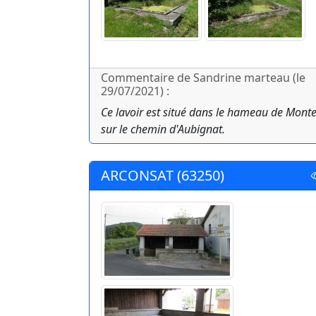
Commentaire de Sandrine marteau (le
29/07/2021) :
Ce lavoir est situé dans le hameau de Monte
sur le chemin d'Aubignat.
ARCONSAT (63250)