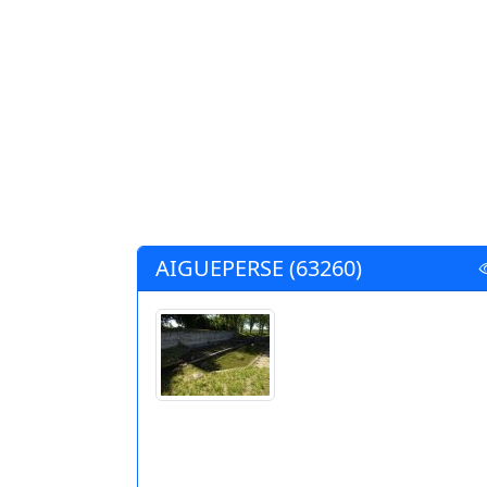
AIGUEPERSE (63260)