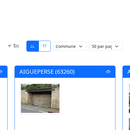
Tri
AIGUEPERSE (63260)