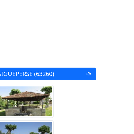
AIGUEPERSE (63260)