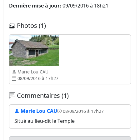
Dernière mise à jour:
09/09/2016 à 18h21
Photos (1)
Marie Lou CAU
08/09/2016 à 17h27
Commentaires (1)
Marie Lou CAU
08/09/2016 à 17h27
Situé au lieu-dit le Temple