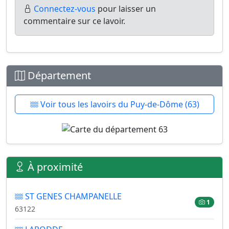
Connectez-vous
pour laisser un
commentaire sur ce lavoir.
Département
Voir tous les lavoirs du Puy-de-Dôme (63)
À proximité
ST GENES CHAMPANELLE
1
63122