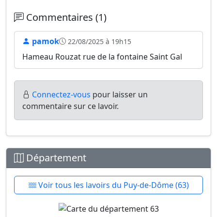
Commentaires (1)
pamok
22/08/2025 à 19h15
Hameau Rouzat rue de la fontaine Saint Gal
Connectez-vous
pour laisser un
commentaire sur ce lavoir.
Département
Voir tous les lavoirs du Puy-de-Dôme (63)