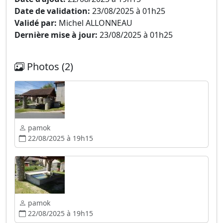
Date de validation:
23/08/2025 à 01h25
Validé par:
Michel ALLONNEAU
Dernière mise à jour:
23/08/2025 à 01h25
Photos (2)
pamok
22/08/2025 à 19h15
pamok
22/08/2025 à 19h15