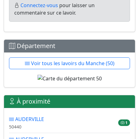
Connectez-vous
pour laisser un
commentaire sur ce lavoir.
Département
Voir tous les lavoirs du Manche (50)
À proximité
AUDERVILLE
1
50440