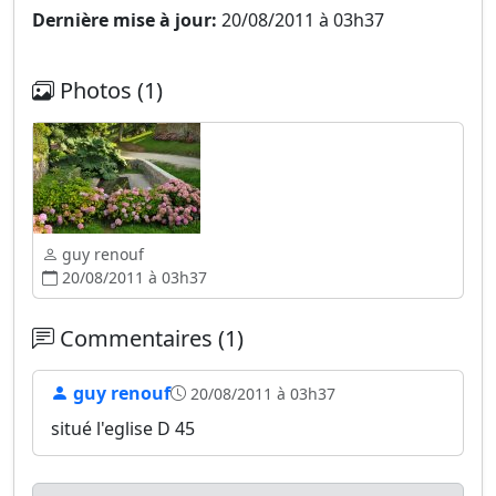
Dernière mise à jour:
20/08/2011 à 03h37
Photos (1)
guy renouf
20/08/2011 à 03h37
Commentaires (1)
guy renouf
20/08/2011 à 03h37
situé l'eglise D 45