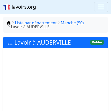
lavoirs.org
Accueil
Liste par département
Manche (50)
Lavoir à AUDERVILLE
Lavoir à AUDERVILLE
Publié