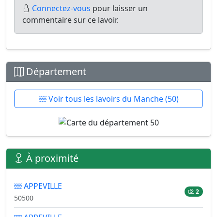
Connectez-vous
pour laisser un
commentaire sur ce lavoir.
Département
Voir tous les lavoirs du Manche (50)
À proximité
APPEVILLE
2
50500