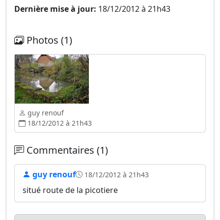
Dernière mise à jour:
18/12/2012 à 21h43
Photos (1)
guy renouf
18/12/2012 à 21h43
Commentaires (1)
guy renouf
18/12/2012 à 21h43
situé route de la picotiere