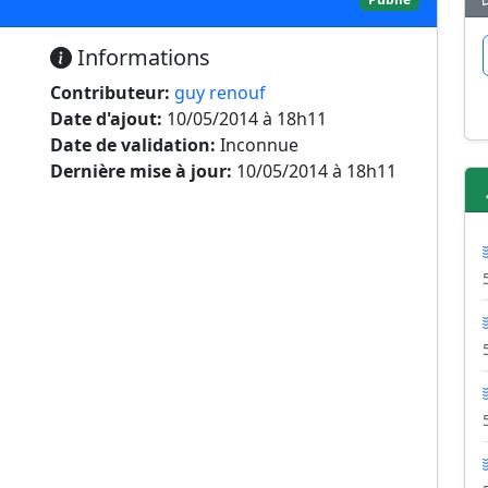
Informations
Contributeur:
guy renouf
Date d'ajout:
10/05/2014 à 18h11
Date de validation:
Inconnue
Dernière mise à jour:
10/05/2014 à 18h11