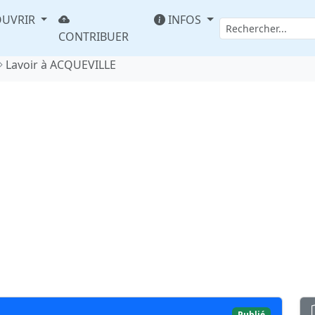
UVRIR
INFOS
CONTRIBUER
Lavoir à ACQUEVILLE
Publié