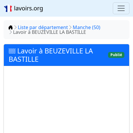
lavoirs.org
Accueil
Liste par département
Manche (50)
Lavoir à BEUZEVILLE LA BASTILLE
Lavoir à BEUZEVILLE LA
Publié
BASTILLE