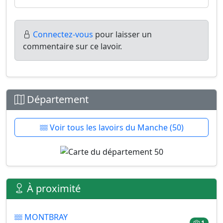
Connectez-vous
pour laisser un
commentaire sur ce lavoir.
Département
Voir tous les lavoirs du Manche (50)
À proximité
MONTBRAY
1