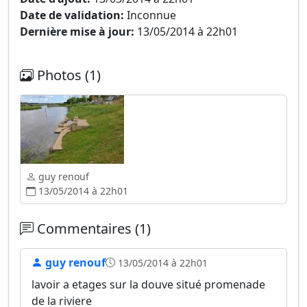
Date de validation:
Inconnue
Dernière mise à jour:
13/05/2014 à 22h01
Photos (1)
guy renouf
13/05/2014 à 22h01
Commentaires (1)
guy renouf
13/05/2014 à 22h01
lavoir a etages sur la douve situé promenade
de la riviere