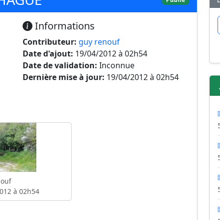
Informations
Contributeur:
guy renouf
Date d'ajout:
19/04/2012 à 02h54
Date de validation:
Inconnue
Dernière mise à jour:
19/04/2012 à 02h54
ouf
012 à 02h54